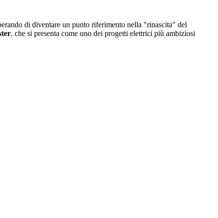
sperando di diventare un punto riferimento nella "rinascita" del
ter
, che si presenta come uno dei progetti elettrici più ambiziosi