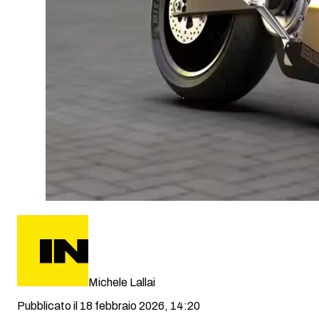
Michele Lallai
Pubblicato il 18 febbraio 2026, 14:20