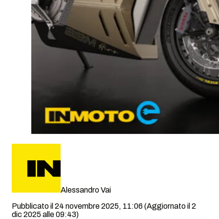
Alessandro Vai
Pubblicato il 24 novembre 2025, 11:06
(Aggiornato il 2
dic 2025 alle 09:43)