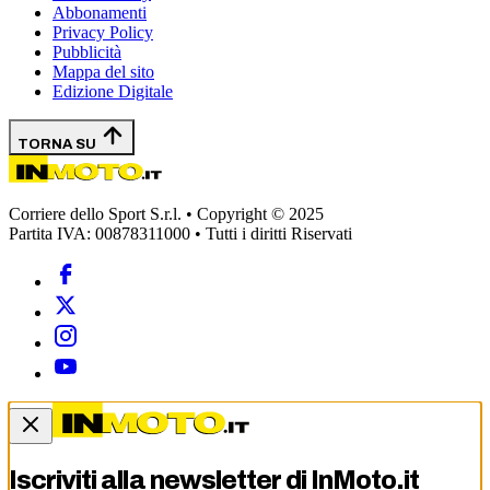
Abbonamenti
Privacy Policy
Pubblicità
Mappa del sito
Edizione Digitale
TORNA SU
Corriere dello Sport S.r.l. • Copyright © 2025
Partita IVA: 00878311000 • Tutti i diritti Riservati
Iscriviti alla newsletter di
InMoto.it