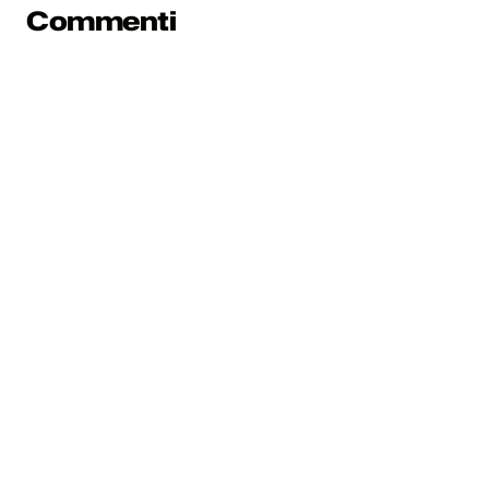
Commenti