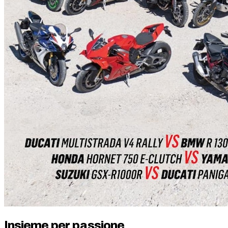
Insieme per passione