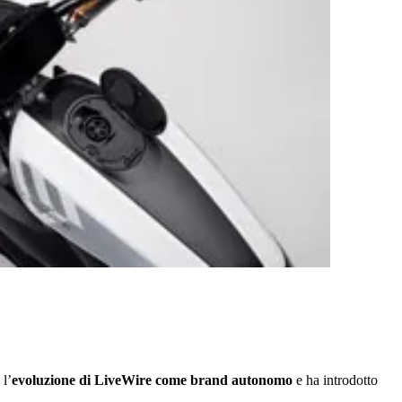
 l’
evoluzione di LiveWire come brand autonomo
e ha introdotto