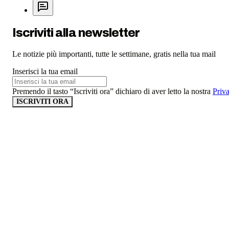
Iscriviti alla newsletter
Le notizie più importanti, tutte le settimane, gratis nella tua mail
Inserisci la tua email
Premendo il tasto “Iscriviti ora” dichiaro di aver letto la nostra
Priv
ISCRIVITI ORA