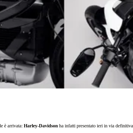
le è arrivata:
Harley-Davidson
ha infatti presentato ieri in via definitiva