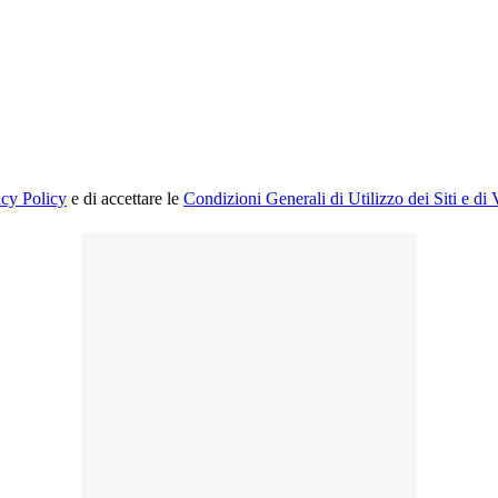
acy Policy
e di accettare le
Condizioni Generali di Utilizzo dei Siti e di 