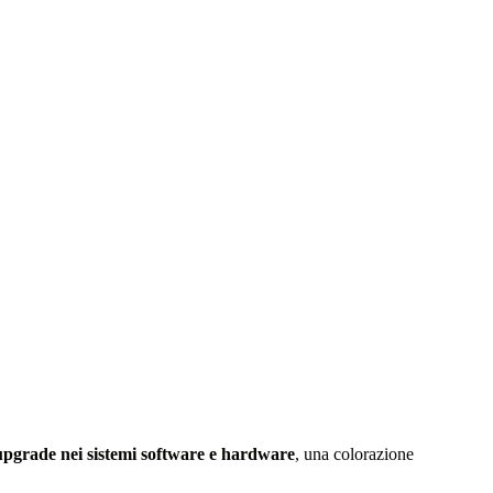
upgrade nei sistemi software e hardware
, una colorazione