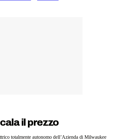
ala il prezzo
ettrico totalmente autonomo dell’Azienda di Milwaukee