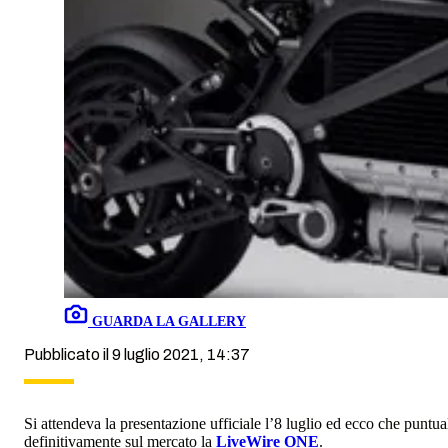
GUARDA LA GALLERY
Pubblicato il 9 luglio 2021, 14:37
Si attendeva la presentazione ufficiale l’8 luglio ed ecco che puntua
definitivamente sul mercato la
LiveWire ONE
.