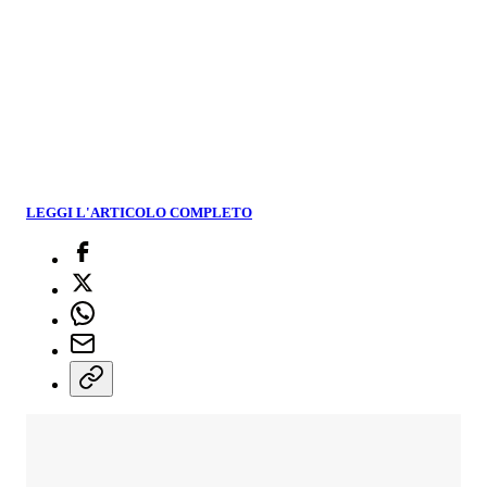
LEGGI L'ARTICOLO COMPLETO