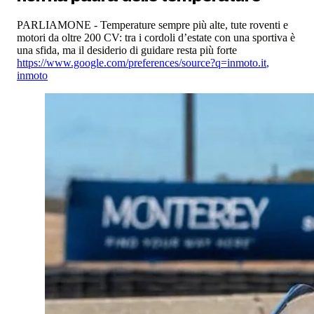
PARLIAMONE - Temperature sempre più alte, tute roventi e
motori da oltre 200 CV: tra i cordoli d’estate con una sportiva è
una sfida, ma il desiderio di guidare resta più forte
https://www.google.com/preferences/source?q=inmoto.it
,
inmoto