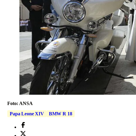
Foto: ANSA
Papa Leone XIV
BMW R 18