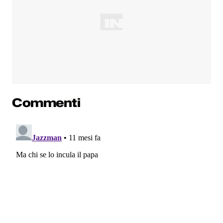
Commenti