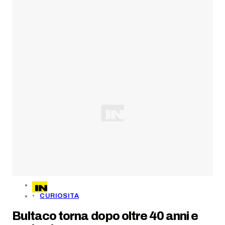
CURIOSITA
Bultaco torna dopo oltre 40 anni e