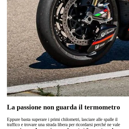
La passione non guarda il termometro
Eppure basta superare i primi chilometri, lasciare alle spalle il
traffico e trovare una strada libera per ricordarsi perché ne vale