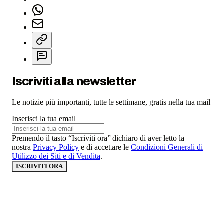
Iscriviti alla newsletter
Le notizie più importanti, tutte le settimane, gratis nella tua mail
Inserisci la tua email
Premendo il tasto “Iscriviti ora” dichiaro di aver letto la
nostra
Privacy Policy
e di accettare le
Condizioni Generali di
Utilizzo dei Siti e di Vendita
.
ISCRIVITI ORA