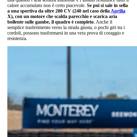
calore accumulato non è certo piacevole.
Se poi si sale in sella
a una sportiva da oltre 200 CV (240 nel caso della
Aprilia
X), con un motore che scalda parecchio e scarica aria
b
ollente sulle gambe, il quadro è completo
. Anche il
semplice trasferimento verso la strada giusta, o pochi giri tra i
cordoli, possono trasformarsi in una vera prova di coraggio e
resistenza.