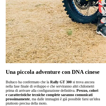
Una piccola adventure con DNA cinese
Bultaco ha confermato che la
Rally GT 300
si trova ancora
nella fase finale di sviluppo e che serviranno altri chilometri
prima di arrivare alla configurazione definitiva.
Prezzo, colori
e caratteristiche tecniche complete saranno comunicati
prossimamente
, ma dalle immagini è già possibile farsi un'idea
piuttosto precisa della moto.