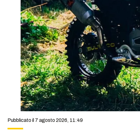
Pubblicato il 7 agosto 2026, 11:49