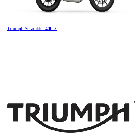
Triumph
Scrambler 400 X