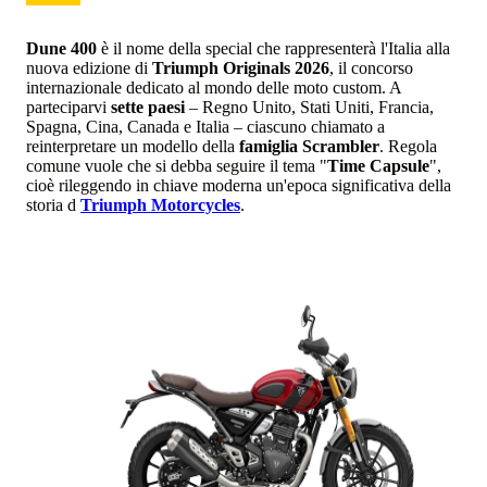
Dune 400
è il nome della special che rappresenterà l'Italia alla
nuova edizione di
Triumph Originals 2026
, il concorso
internazionale dedicato al mondo delle moto custom. A
parteciparvi
sette paesi
– Regno Unito, Stati Uniti, Francia,
Spagna, Cina, Canada e Italia – ciascuno chiamato a
reinterpretare un modello della
famiglia Scrambler
. Regola
comune vuole che si debba seguire il tema "
Time Capsule
",
cioè rileggendo in chiave moderna un'epoca significativa della
storia d
Triumph Motorcycles
.