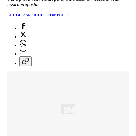
nostra proposta.
LEGGI L'ARTICOLO COMPLETO