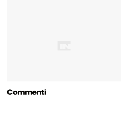
Commenti