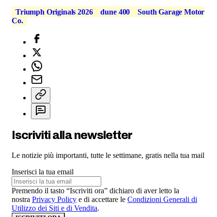
Triumph Originals 2026
dune 400
South Garage Motor
Co.
Iscriviti alla newsletter
Le notizie più importanti, tutte le settimane, gratis nella tua mail
Inserisci la tua email
Premendo il tasto “Iscriviti ora” dichiaro di aver letto la
nostra
Privacy Policy
e di accettare le
Condizioni Generali di
Utilizzo dei Siti e di Vendita
.