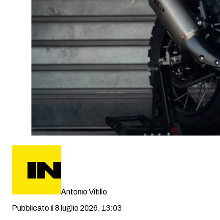
Antonio Vitillo
Pubblicato il 8 luglio 2026, 13:03