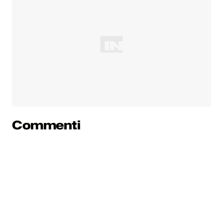
Commenti