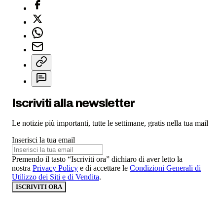
Iscriviti alla newsletter
Le notizie più importanti, tutte le settimane, gratis nella tua mail
Inserisci la tua email
Premendo il tasto “Iscriviti ora” dichiaro di aver letto la
nostra
Privacy Policy
e di accettare le
Condizioni Generali di
Utilizzo dei Siti e di Vendita
.
ISCRIVITI ORA