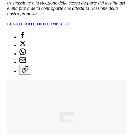
trasmissione e la ricezione della stessa da parte dei destinatari
e una prova della controparte che attesta la ricezione della
nostra proposta.
LEGGI L'ARTICOLO COMPLETO