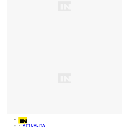
ATTUALITA