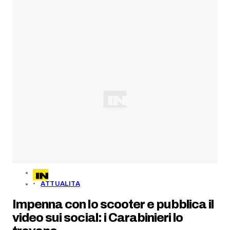
ATTUALITA
Impenna con lo scooter e pubblica il
video sui social: i Carabinieri lo