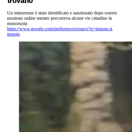
trovano
Un minorenne è stato identificato e sanzionato dopo essersi
mostrato online mentre percorreva alcune vie cittadine in
monoruota
https://www.google.com/preferences/source?q=inmoto.it
,
inmoto