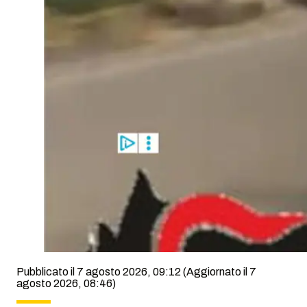
Pubblicato il 7 agosto 2026, 09:12
(Aggiornato il 7
agosto 2026, 08:46)