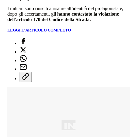
I militari sono riusciti a risalire all’identità del protagonista e,
dopo gli accertamenti, g
li hanno contestato la violazione
dell’articolo 170 del Codice della Strada.
LEGGI L'ARTICOLO COMPLETO