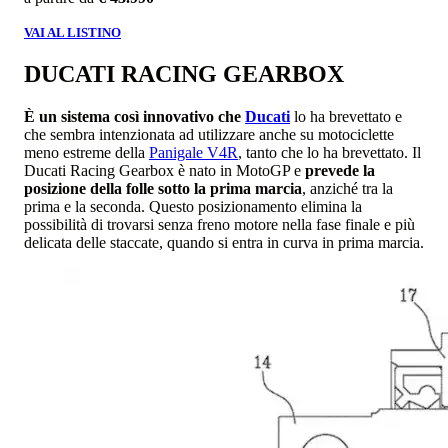
VAI AL LISTINO
DUCATI RACING GEARBOX
È un sistema così innovativo che
Ducati
lo ha brevettato e
che sembra intenzionata ad utilizzare anche su motociclette
meno estreme della
Panigale V4R
, tanto che lo ha brevettato. Il
Ducati Racing Gearbox è nato in MotoGP e
prevede la
posizione della folle sotto la prima marcia
, anziché tra la
prima e la seconda. Questo posizionamento elimina la
possibilità di trovarsi senza freno motore nella fase finale e più
delicata delle staccate, quando si entra in curva in prima marcia.