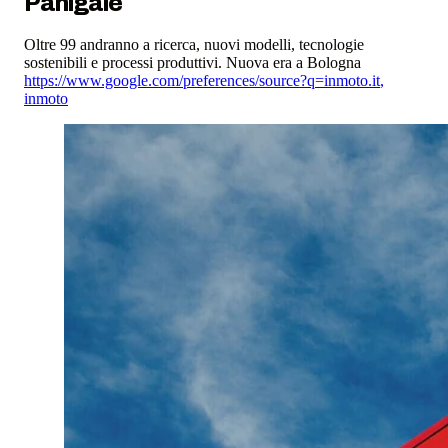
Panigale
Oltre 99 andranno a ricerca, nuovi modelli, tecnologie
sostenibili e processi produttivi. Nuova era a Bologna
https://www.google.com/preferences/source?q=inmoto.it
,
inmoto