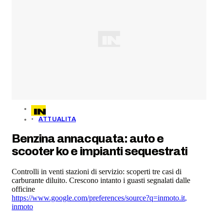
ATTUALITA
Benzina annacquata: auto e
scooter ko e impianti sequestrati
Controlli in venti stazioni di servizio: scoperti tre casi di
carburante diluito. Crescono intanto i guasti segnalati dalle
officine
https://www.google.com/preferences/source?q=inmoto.it
,
inmoto