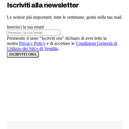
Iscriviti alla newsletter
Le notizie più importanti, tutte le settimane, gratis nella tua mail
Inserisci la tua email
Premendo il tasto “Iscriviti ora” dichiaro di aver letto la
nostra
Privacy Policy
e di accettare le
Condizioni Generali di
Utilizzo dei Siti e di Vendita
.
ISCRIVITI ORA