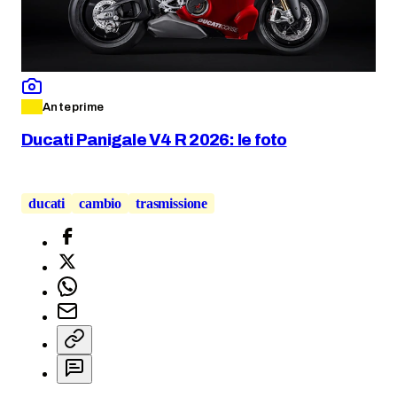
Anteprime
Ducati Panigale V4 R 2026: le foto
ducati
cambio
trasmissione