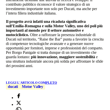
contributo pubblico riconosce il valore strategico di un
investimento importante non solo per Ducati, ma anche per
l’intera filiera industriale italiana.
Il progetto avrà infatti una ricaduta significativa
sull’Emilia-Romagna e sulla Motor Valley, uno dei poli più
importanti al mondo per il settore automotive e
motociclistico.
Oltre a rafforzare la presenza industriale di
Ducati sul territorio, “Raise the Bar” punta a favorire la crescita
di competenze tecnologiche avanzate e a generare nuove
opportunità per fornitori, imprese e professionisti del comparto.
Per Borgo Panigale si tratta dunque di un investimento che
guarda lontano:
più innovazione, maggiore sostenibilità
e
una struttura industriale ancora più solida per affrontare le sfide
dei prossimi anni.
LEGGI L'ARTICOLO COMPLETO
ducati
Motor Valley