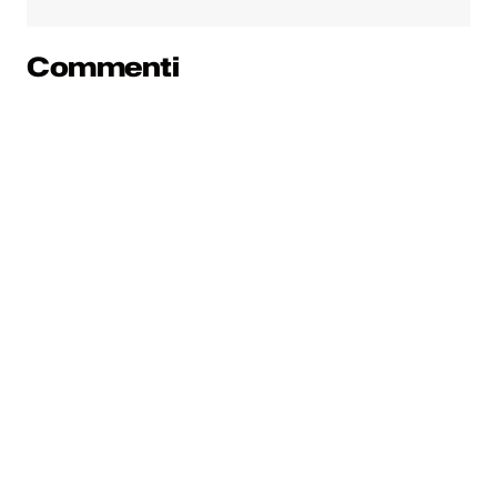
Commenti