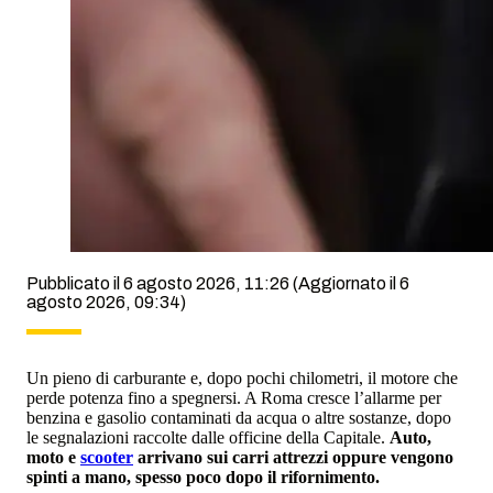
Pubblicato il 6 agosto 2026, 11:26
(Aggiornato il 6
agosto 2026, 09:34)
Un pieno di carburante e, dopo pochi chilometri, il motore che
perde potenza fino a spegnersi. A Roma cresce l’allarme per
benzina e gasolio contaminati da acqua o altre sostanze, dopo
le segnalazioni raccolte dalle officine della Capitale.
Auto,
moto e
scooter
arrivano sui carri attrezzi oppure vengono
spinti a mano, spesso poco dopo il rifornimento.