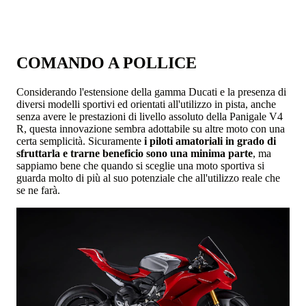
COMANDO A POLLICE
Considerando l'estensione della gamma Ducati e la presenza di
diversi modelli sportivi ed orientati all'utilizzo in pista, anche
senza avere le prestazioni di livello assoluto della Panigale V4
R, questa innovazione sembra adottabile su altre moto con una
certa semplicità. Sicuramente
i piloti amatoriali in grado di
sfruttarla e trarne beneficio sono una minima parte
, ma
sappiamo bene che quando si sceglie una moto sportiva si
guarda molto di più al suo potenziale che all'utilizzo reale che
se ne farà.