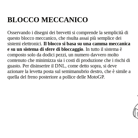
BLOCCO MECCANICO
Osservando i disegni dei brevetti si comprende la semplicità di
questo blocco meccanico, che risulta assai più semplice dei
sistemi elettronici.
Il blocco si basa su una camma meccanica
e su un sistema di sfere di bloccaggio
. In tutto il sistema è
composto solo da dodici pezzi, un numero davvero molto
contenuto che minimizza sia i costi di produzione che i rischi di
guasto. Per disinserire il DNL, come detto sopra, si deve
azionare la levetta posta sul semimanubrio destro, che è simile a
quella del freno posteriore a pollice delle MotoGP.