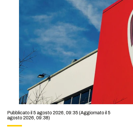
Pubblicato il 5 agosto 2026, 09:35
(Aggiornato il 5
agosto 2026, 09:38)