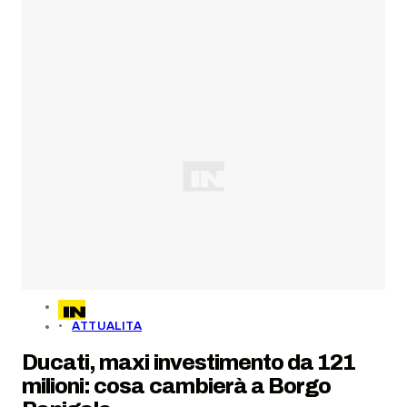
ATTUALITA
Ducati, maxi investimento da 121
milioni: cosa cambierà a Borgo