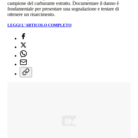
campione del carburante estratto. Documentare il danno è
fondamentale per presentare una segnalazione e tentare di
ottenere un risarcimento.
LEGGI L'ARTICOLO COMPLETO