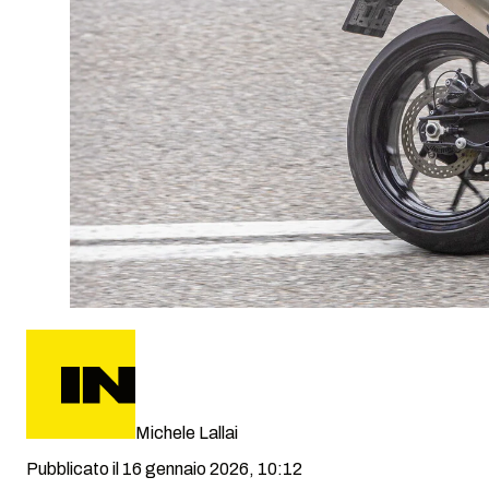
Michele Lallai
Pubblicato il 16 gennaio 2026, 10:12