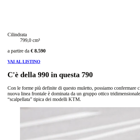
Cilindrata
799,0 cm³
a partire da
€ 8.590
VAI AL LISTINO
C'è della 990 in questa 790
Con le forme più definite di questo muletto, possiamo confermare
nuova linea frontale è dominata da un gruppo ottico tridimensionale
“scalpellata” tipica dei modelli KTM.