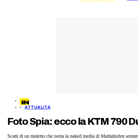
ATTUALITA
Foto Spia: ecco la KTM 790 Du
Scatti di un muletto che porta la naked media di Mattighofen sempre 