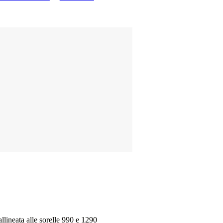
llineata alle sorelle 990 e 1290