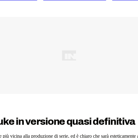
ke in versione quasi definitiva
più vicina alla produzione di serie, ed è chiaro che sarà esteticamente a