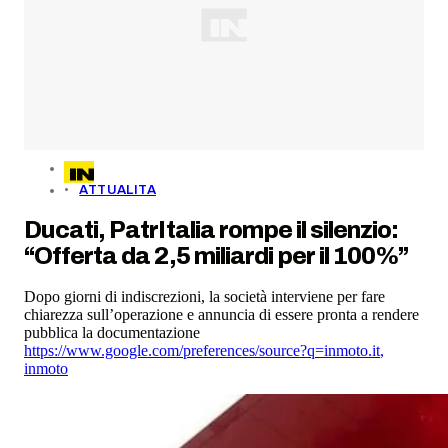
ATTUALITA
Ducati, PatrItalia rompe il silenzio:
“Offerta da 2,5 miliardi per il 100%”
Dopo giorni di indiscrezioni, la società interviene per fare
chiarezza sull’operazione e annuncia di essere pronta a rendere
pubblica la documentazione
https://www.google.com/preferences/source?q=inmoto.it
,
inmoto