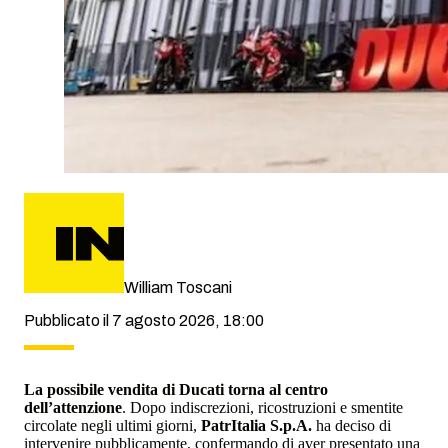
William Toscani
Pubblicato il 7 agosto 2026, 18:00
La possibile vendita di Ducati torna al centro
dell’attenzione
. Dopo indiscrezioni, ricostruzioni e smentite
circolate negli ultimi giorni,
PatrItalia S.p.A.
ha deciso di
intervenire pubblicamente, confermando di aver presentato una