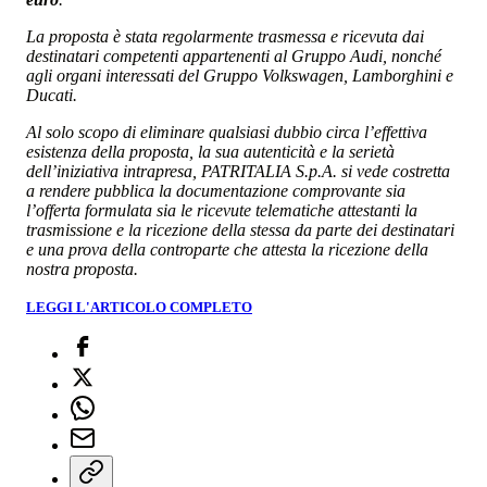
La proposta è stata regolarmente trasmessa e ricevuta dai
destinatari competenti appartenenti al Gruppo Audi, nonché
agli organi interessati del Gruppo Volkswagen, Lamborghini e
Ducati.
Al solo scopo di eliminare qualsiasi dubbio circa l’effettiva
esistenza della proposta, la sua autenticità e la serietà
dell’iniziativa intrapresa, PATRITALIA S.p.A. si vede costretta
a rendere pubblica la documentazione comprovante sia
l’offerta formulata sia le ricevute telematiche attestanti la
trasmissione e la ricezione della stessa da parte dei destinatari
e una prova della controparte che attesta la ricezione della
nostra proposta.
LEGGI L'ARTICOLO COMPLETO