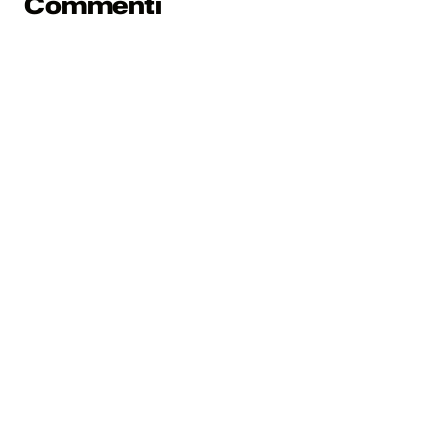
Commenti