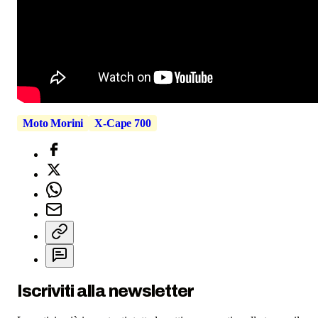
Moto Morini
X-Cape 700
Iscriviti alla newsletter