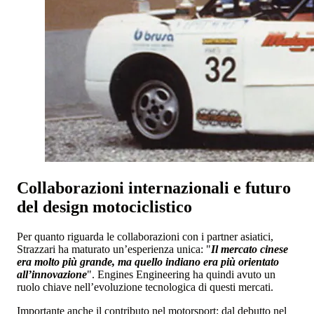
Collaborazioni internazionali e futuro
del design motociclistico
Per quanto riguarda le collaborazioni con i partner asiatici,
Strazzari ha maturato un’esperienza unica: "
Il mercato cinese
era molto più grande, ma quello indiano era più orientato
all’innovazione
". Engines Engineering ha quindi avuto un
ruolo chiave nell’evoluzione tecnologica di questi mercati.
Importante anche il contributo nel motorsport: dal debutto nel