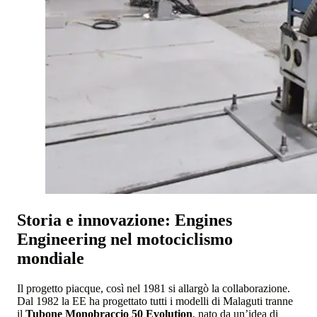
Storia e innovazione: Engines
Engineering nel motociclismo
mondiale
Il progetto piacque, così nel 1981 si allargò la collaborazione.
Dal 1982 la EE ha progettato tutti i modelli di Malaguti tranne
il
Tubone Monobraccio 50 Evolution
, nato da un’idea di