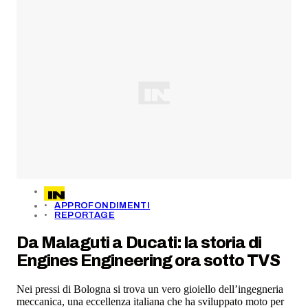
APPROFONDIMENTI
REPORTAGE
Da Malaguti a Ducati: la storia di
Engines Engineering ora sotto TVS
Nei pressi di Bologna si trova un vero gioiello dell’ingegneria
meccanica, una eccellenza italiana che ha sviluppato moto per