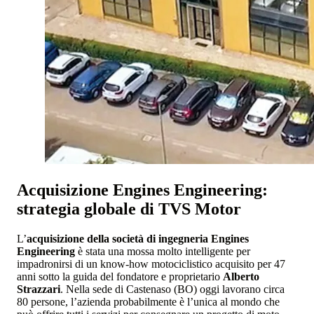
Acquisizione Engines Engineering:
strategia globale di TVS Motor
L’
acquisizione della società di ingegneria Engines
Engineering
è stata una mossa molto intelligente per
impadronirsi di un know-how motociclistico acquisito per 47
anni sotto la guida del fondatore e proprietario
Alberto
Strazzari
. Nella sede di Castenaso (BO) oggi lavorano circa
80 persone, l’azienda probabilmente è l’unica al mondo che