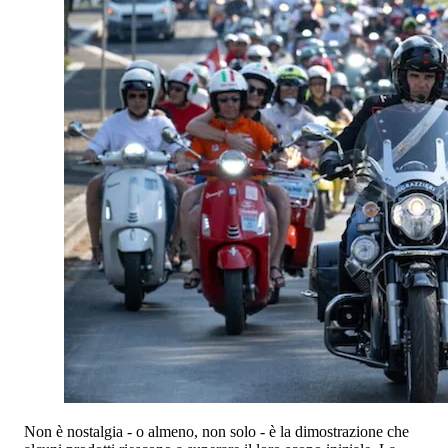
Non è nostalgia - o almeno, non solo - è la dimostrazione che