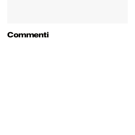
Commenti