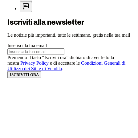
Iscriviti alla newsletter
Le notizie più importanti, tutte le settimane, gratis nella tua mail
Inserisci la tua email
Premendo il tasto “Iscriviti ora” dichiaro di aver letto la
nostra
Privacy Policy
e di accettare le
Condizioni Generali di
Utilizzo dei Siti e di Vendita
.
ISCRIVITI ORA