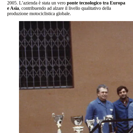
2005. L’azienda è stata un vero
ponte tecnologico tra Europa
e Asia
, contribuendo ad alzare il livello qualitativo della
produzione motociclistica globale.