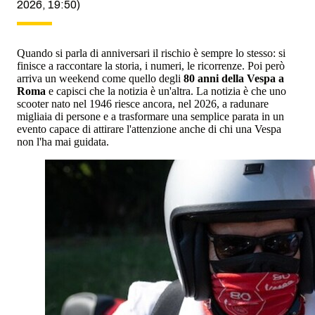
2026, 19:50)
Quando si parla di anniversari il rischio è sempre lo stesso: si
finisce a raccontare la storia, i numeri, le ricorrenze. Poi però
arriva un weekend come quello degli
80 anni della Vespa a
Roma
e capisci che la notizia è un'altra. La notizia è che uno
scooter nato nel 1946 riesce ancora, nel 2026, a radunare
migliaia di persone e a trasformare una semplice parata in un
evento capace di attirare l'attenzione anche di chi una Vespa
non l'ha mai guidata.