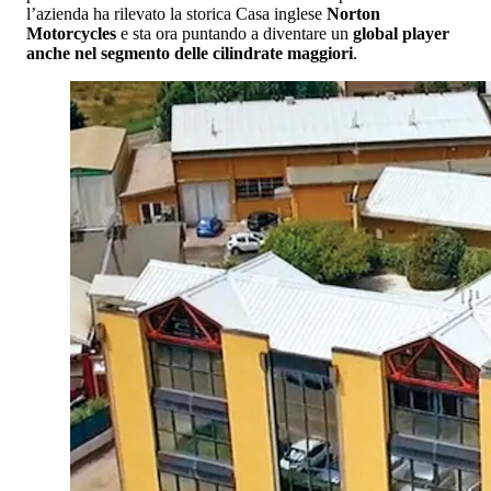
l’azienda ha rilevato la storica Casa inglese
Norton
Motorcycles
e sta ora puntando a diventare un
global player
anche nel segmento delle cilindrate maggiori
.