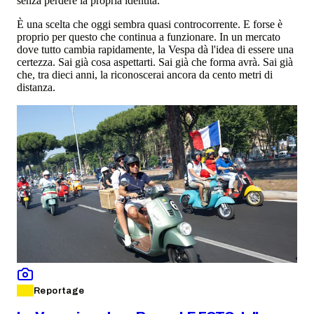
senza perdere la propria identità.
È una scelta che oggi sembra quasi controcorrente. E forse è
proprio per questo che continua a funzionare. In un mercato
dove tutto cambia rapidamente, la Vespa dà l'idea di essere una
certezza. Sai già cosa aspettarti. Sai già che forma avrà. Sai già
che, tra dieci anni, la riconoscerai ancora da cento metri di
distanza.
Reportage