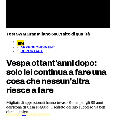
Test SWM Gran Milano 500, salto di qualità
APPROFONDIMENTI
REPORTAGE
Vespa ottant'anni dopo:
solo lei continua a fare una
cosa che nessun'altra
riesce a fare
Migliaia di appassionati hanno invaso Roma per gli 80 anni
dell'icona di Casa Piaggio: il segreto del suo successo va ben
oltre il design