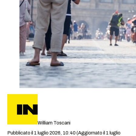
William Toscani
Pubblicato il 1 luglio 2026, 10:40
(Aggiornato il 1 luglio