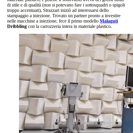
di stile e di qualità (non si potevano fare i sottosquadri o spigoli
troppo accentuati), Strazzari iniziò ad interessarsi dello
stampaggio a iniezione. Trovato un partner pronto a investire
nelle macchine a iniezione, fece il primo modello
Malaguti
Dribbling
con la carrozzeria intera in materiale plastico.