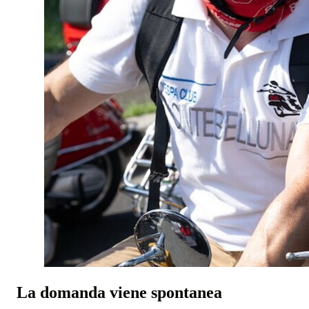
La domanda viene spontanea