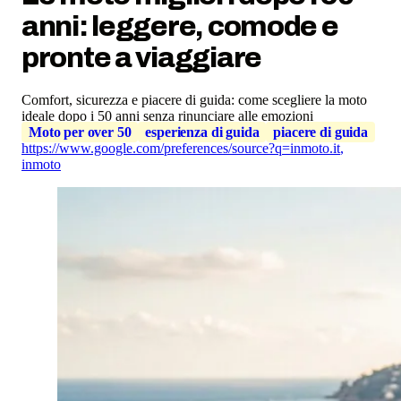
anni: leggere, comode e
pronte a viaggiare
Comfort, sicurezza e piacere di guida: come scegliere la moto
ideale dopo i 50 anni senza rinunciare alle emozioni
Moto per over 50
esperienza di guida
piacere di guida
https://www.google.com/preferences/source?q=inmoto.it
,
inmoto