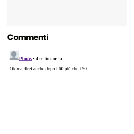
Commenti