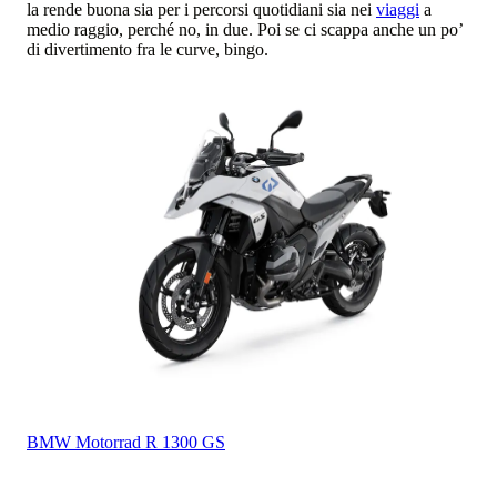
la rende buona sia per i percorsi quotidiani sia nei
viaggi
a
medio raggio, perché no, in due. Poi se ci scappa anche un po’
di divertimento fra le curve, bingo.
BMW Motorrad
R 1300 GS