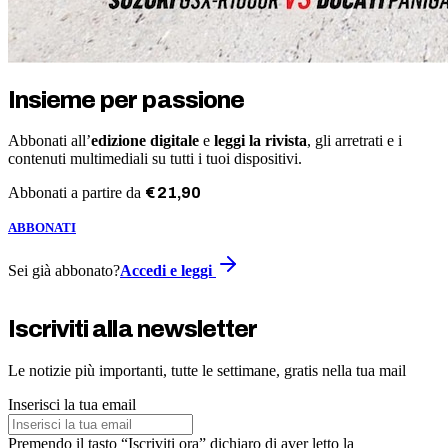
Insieme per passione
Abbonati all’
edizione digitale
e
leggi la rivista
, gli arretrati e i
contenuti multimediali su tutti i tuoi dispositivi.
Abbonati a partire da
€
21
,
90
ABBONATI
Sei già abbonato?
Accedi e leggi
Iscriviti alla newsletter
Le notizie più importanti, tutte le settimane, gratis nella tua mail
Inserisci la tua email
Premendo il tasto “Iscriviti ora” dichiaro di aver letto la