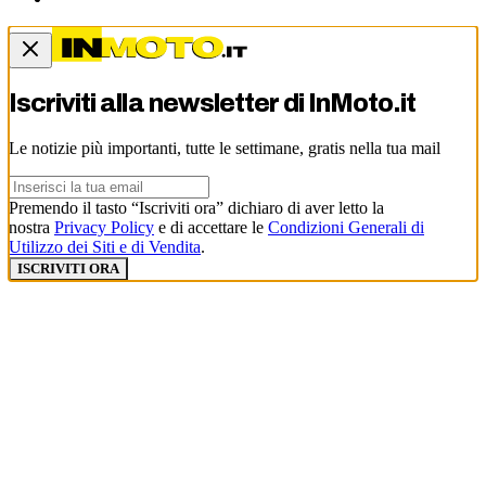
Iscriviti alla newsletter di
InMoto.it
Le notizie più importanti, tutte le settimane, gratis nella tua mail
Premendo il tasto “Iscriviti ora” dichiaro di aver letto la
nostra
Privacy Policy
e di accettare le
Condizioni Generali di
Utilizzo dei Siti e di Vendita
.
ISCRIVITI ORA