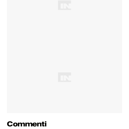
Commenti