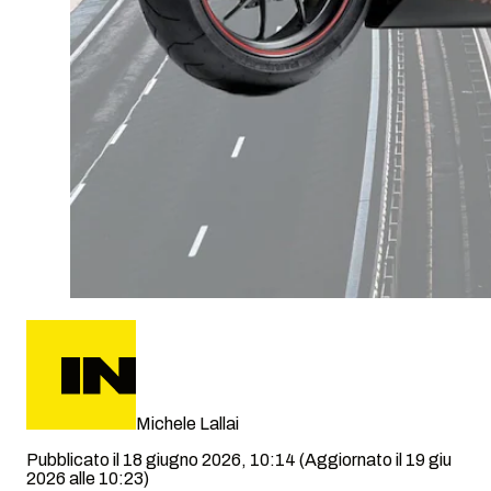
Michele Lallai
Pubblicato il 18 giugno 2026, 10:14
(Aggiornato il 19 giu
2026 alle 10:23)