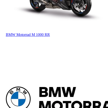
BMW Motorrad
M 1000 RR