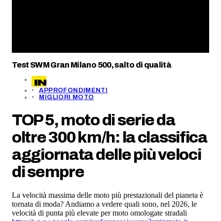
Test SWM Gran Milano 500, salto di qualità
APPROFONDIMENTI
MIGLIORI MOTO
TOP 5, moto di serie da
oltre 300 km/h: la classifica
aggiornata delle più veloci
di sempre
La velocità massima delle moto più prestazionali del pianeta è
tornata di moda? Andiamo a vedere quali sono, nel 2026, le
velocità di punta più elevate per moto omologate stradali