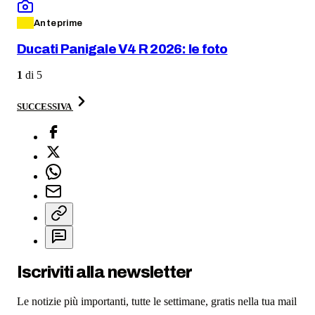
Anteprime
Ducati Panigale V4 R 2026: le foto
1
di
5
SUCCESSIVA
Iscriviti alla newsletter
Le notizie più importanti, tutte le settimane, gratis nella tua mail