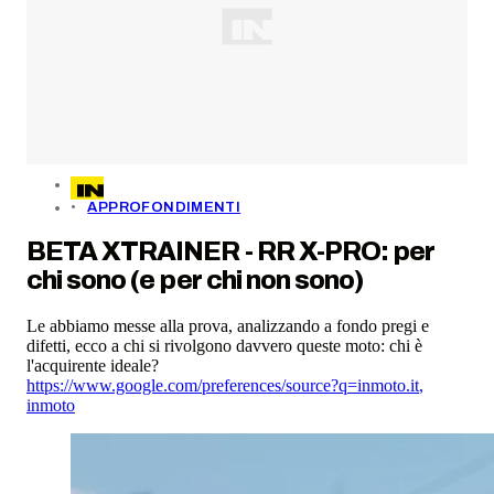
APPROFONDIMENTI
BETA XTRAINER - RR X-PRO: per
chi sono (e per chi non sono)
Le abbiamo messe alla prova, analizzando a fondo pregi e
difetti, ecco a chi si rivolgono davvero queste moto: chi è
l'acquirente ideale?
https://www.google.com/preferences/source?q=inmoto.it
,
inmoto