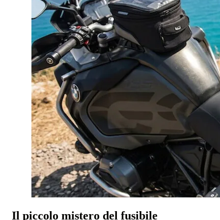
Il piccolo mistero del fusibile