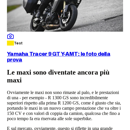
Test
Yamaha Tracer 9 GT Y-AMT: le foto della
prova
Le maxi sono diventate ancora più
maxi
Ovviamente le maxi non sono rimaste al palo, e le prestazioni
di una - per esempio - R 1300 GS sono incredibilmente
superiori rispetto alla prima R 1200 GS, come è giusto che sia,
portando le maxi in un nuovo campo prestazione che va oltre i
150 CV e con valori di coppia da camion, qualcosa che fino a
poco tempo fa era riservata alle sole superbike.
E sul mercato, ovviamente, questo si riflette in una grande