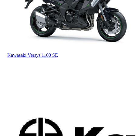
Kawasaki
Versys 1100 SE