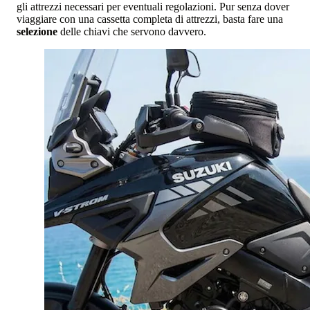
gli attrezzi necessari per eventuali regolazioni. Pur senza dover
viaggiare con una cassetta completa di attrezzi, basta fare una
selezione
delle chiavi che servono davvero.