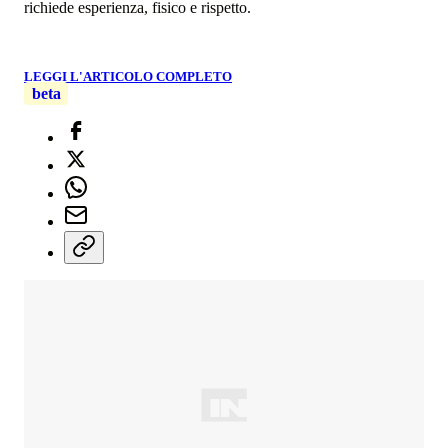
richiede esperienza, fisico e rispetto.
LEGGI L'ARTICOLO COMPLETO
beta