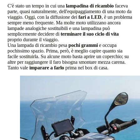
C'è stato un tempo in cui una
lampadina di ricambio
faceva
parte, quasi naturalmente, dell'equipaggiamento di una moto da
viaggio. Oggi, con la diffusione dei
fari a LED
, è un problema
sempre meno frequente. Ma molte moto utilizzano ancora
lampade analogiche sostituibili e una lampadina può
semplicemente decidere di
terminare il suo ciclo di vita
proprio durante il viaggio.
Una lampada di ricambio pesa
pochi grammi
e occupa
pochissimo spazio. Prima, però, è meglio capire quanto sia
facile sostituirla. Su alcune moto basta aprire un coperchio; su
altre per raggiungere il faro bisogna smontare mezza carena.
Tanto vale
imparare a farlo
prima nel box di casa.