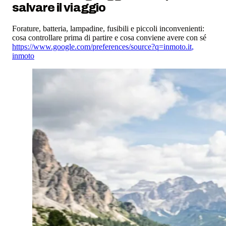
salvare il viaggio
Forature, batteria, lampadine, fusibili e piccoli inconvenienti:
cosa controllare prima di partire e cosa conviene avere con sé
https://www.google.com/preferences/source?q=inmoto.it
,
inmoto