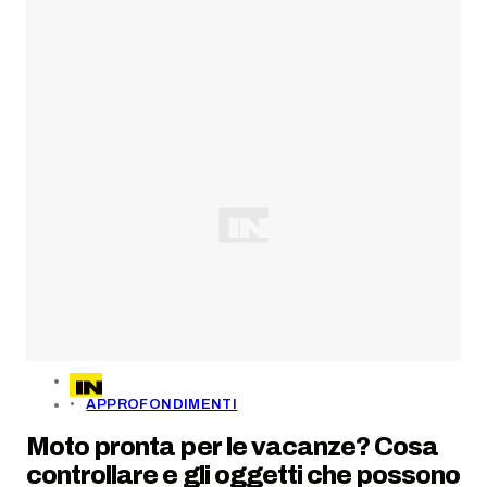
APPROFONDIMENTI
Moto pronta per le vacanze? Cosa
controllare e gli oggetti che possono