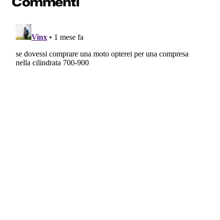
Commenti