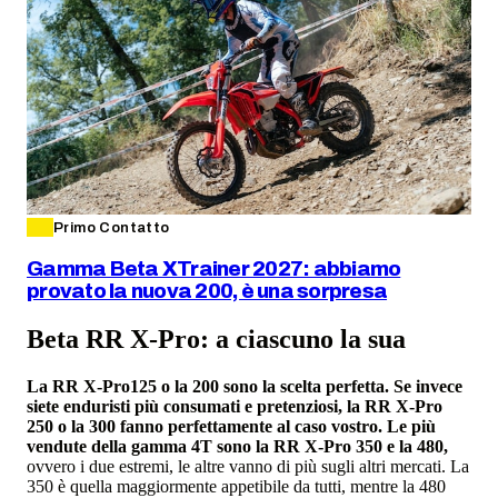
Primo Contatto
Gamma Beta XTrainer 2027: abbiamo
provato la nuova 200, è una sorpresa
Beta RR X-Pro: a ciascuno la sua
La RR X-Pro125 o la 200 sono la scelta perfetta. Se invece
siete enduristi più consumati e pretenziosi, la RR X-Pro
250 o la 300 fanno perfettamente al caso vostro. Le più
vendute della gamma 4T sono la RR X-Pro 350 e la 480,
ovvero i due estremi, le altre vanno di più sugli altri mercati. La
350 è quella maggiormente appetibile da tutti, mentre la 480