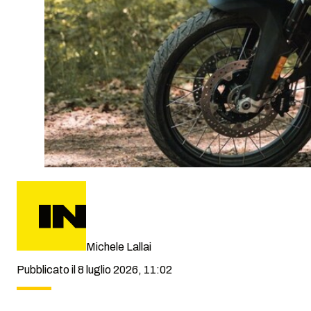
Michele Lallai
Pubblicato il 8 luglio 2026, 11:02