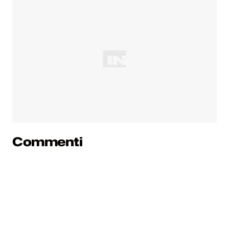
Commenti