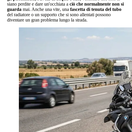
siano perdite e dare un'occhiata a
ciò che normalmente non si
guarda
mai. Anche una vite, una
fascetta di tenuta del tubo
del radiatore o un supporto che si sono allentati possono
diventare un gran problema lungo la strada.