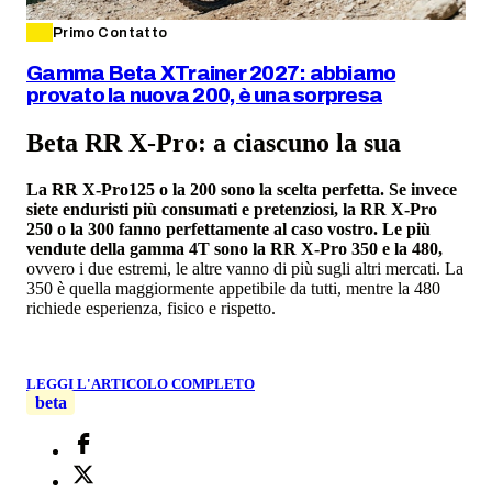
Primo Contatto
Gamma Beta XTrainer 2027: abbiamo
provato la nuova 200, è una sorpresa
Beta RR X-Pro: a ciascuno la sua
La RR X-Pro125 o la 200 sono la scelta perfetta. Se invece
siete enduristi più consumati e pretenziosi, la RR X-Pro
250 o la 300 fanno perfettamente al caso vostro. Le più
vendute della gamma 4T sono la RR X-Pro 350 e la 480,
ovvero i due estremi, le altre vanno di più sugli altri mercati. La
350 è quella maggiormente appetibile da tutti, mentre la 480
richiede esperienza, fisico e rispetto.
LEGGI L'ARTICOLO COMPLETO
beta