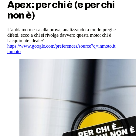
Apex: per chi è (e per chi
non è)
L'abbiamo messa alla prova, analizzando a fondo pregi e
difetti, ecco a chi si rivolge davvero questa moto: chi è
l'acquirente ideale?
https://www.google.com/preferences/source?q=inmoto.it
,
inmoto