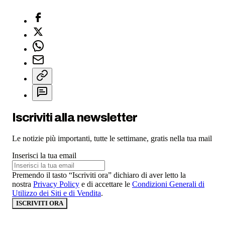
Iscriviti alla newsletter
Le notizie più importanti, tutte le settimane, gratis nella tua mail
Inserisci la tua email
Premendo il tasto “Iscriviti ora” dichiaro di aver letto la
nostra
Privacy Policy
e di accettare le
Condizioni Generali di
Utilizzo dei Siti e di Vendita
.
ISCRIVITI ORA