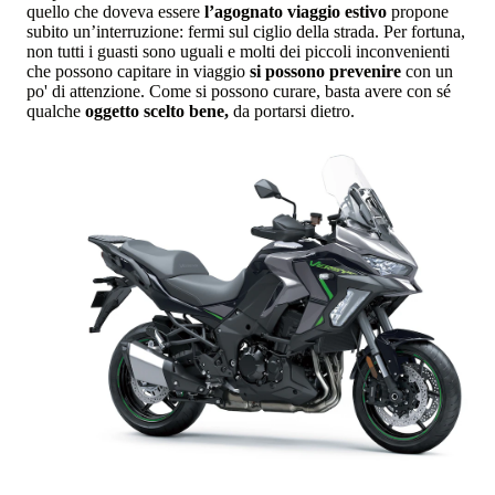
quello che doveva essere
l’agognato viaggio estivo
propone
subito un’interruzione: fermi sul ciglio della strada. Per fortuna,
non tutti i guasti sono uguali e molti dei piccoli inconvenienti
che possono capitare in viaggio
si possono prevenire
con un
po' di attenzione. Come si possono curare, basta avere con sé
qualche
oggetto scelto bene,
da portarsi dietro.