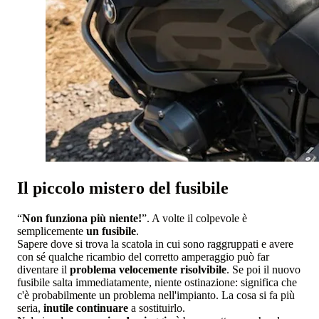
Il piccolo mistero del fusibile
“
Non funziona più niente!
”. A volte il colpevole è
semplicemente
un fusibile
.
Sapere dove si trova la scatola in cui sono raggruppati e avere
con sé qualche ricambio del corretto amperaggio può far
diventare il
problema velocemente risolvibile
. Se poi il nuovo
fusibile salta immediatamente, niente ostinazione: significa che
c'è probabilmente un problema nell'impianto. La cosa si fa più
seria,
inutile continuare
a sostituirlo.