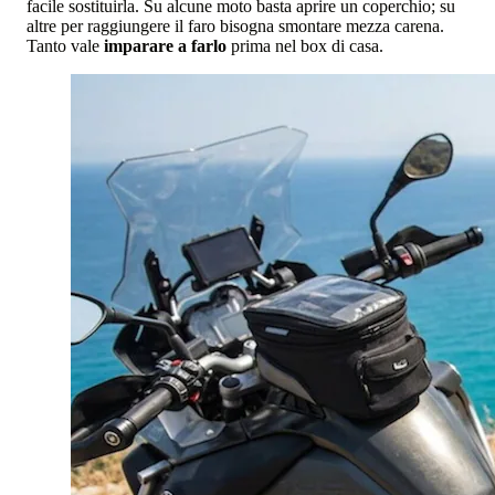
facile sostituirla. Su alcune moto basta aprire un coperchio; su
altre per raggiungere il faro bisogna smontare mezza carena.
Tanto vale
imparare a farlo
prima nel box di casa.