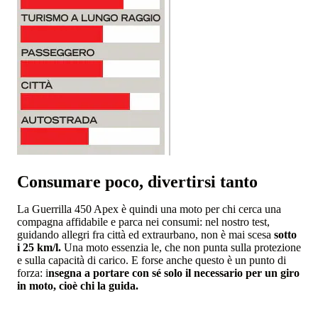
Consumare poco, divertirsi tanto
La Guerrilla 450 Apex è quindi una moto per chi cerca una
compagna affidabile e parca nei consumi: nel nostro test,
guidando allegri fra città ed extraurbano, non è mai scesa
sotto
i 25 km/l.
Una moto essenzia le, che non punta sulla protezione
e sulla capacità di carico. E forse anche questo è un punto di
forza: i
nsegna a portare con sé solo il necessario per un giro
in moto, cioè chi la guida.