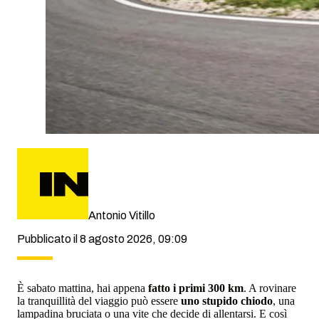
Antonio Vitillo
Pubblicato il 8 agosto 2026, 09:09
È sabato mattina, hai appena
fatto i primi 300 km
. A rovinare
la tranquillità del viaggio può essere
uno stupido chiodo
, una
lampadina bruciata o una vite che decide di allentarsi. E così