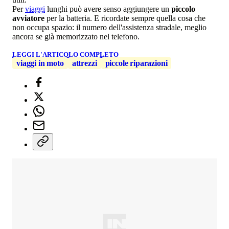
Per
viaggi
lunghi può avere senso aggiungere un
piccolo
avviatore
per la batteria. E ricordate sempre quella cosa che
non occupa spazio: il numero dell'assistenza stradale, meglio
ancora se già memorizzato nel telefono.
LEGGI L'ARTICOLO COMPLETO
viaggi in moto
attrezzi
piccole riparazioni