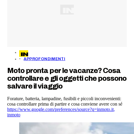
APPROFONDIMENTI
Moto pronta per le vacanze? Cosa
controllare e gli oggetti che possono
salvare il viaggio
Forature, batteria, lampadine, fusibili e piccoli inconvenienti:
cosa controllare prima di partire e cosa conviene avere con sé
https://www.google.com/preferences/source?q=inmoto.it
,
inmoto