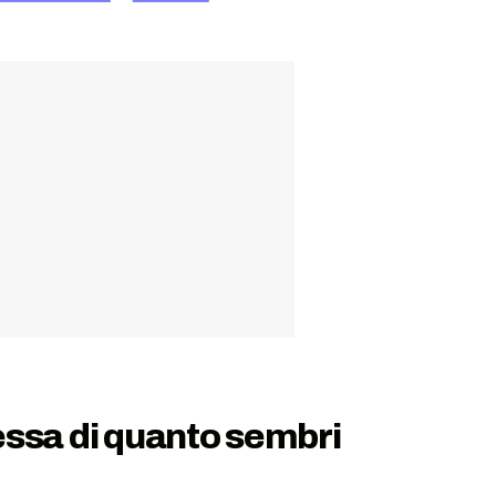
essa di quanto sembri