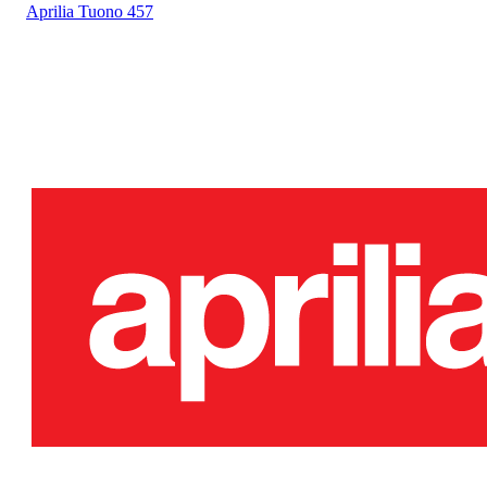
Aprilia
Tuono 457