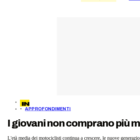
APPROFONDIMENTI
I giovani non comprano più 
L'età media dei motociclisti continua a crescere, le nuove generazi