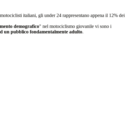
 motociclisti italiani, gli under 24 rappresentano appena il 12% dei
.
mento demografico
" nel motociclismo giovanile vi sono i
 ad un pubblico fondamentalmente adulto
.