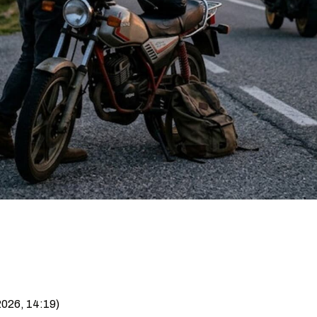
2026, 14:19)