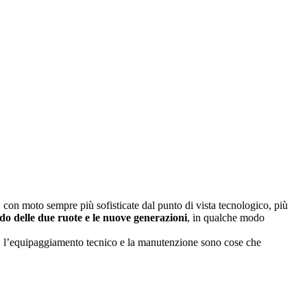
, con moto sempre più sofisticate dal punto di vista tecnologico, più
do delle due ruote e le nuove generazioni
, in qualche modo
te, l’equipaggiamento tecnico e la manutenzione sono cose che