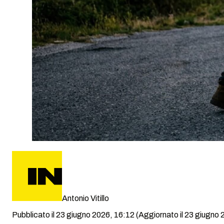
Antonio Vitillo
Pubblicato il 23 giugno 2026, 16:12
(Aggiornato il 23 giugno 