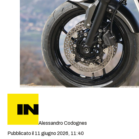
Alessandro Codognes
Pubblicato il 11 giugno 2026, 11:40