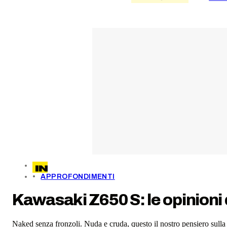
APPROFONDIMENTI
Kawasaki Z650 S: le opinioni d
Naked senza fronzoli. Nuda e cruda, questo il nostro pensiero sull