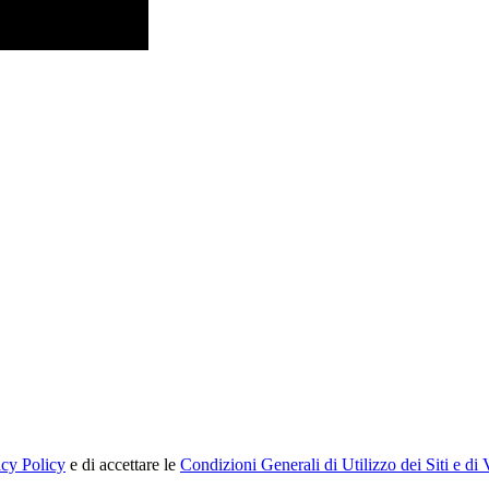
acy Policy
e di accettare le
Condizioni Generali di Utilizzo dei Siti e di 