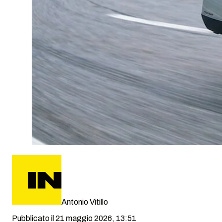
Antonio Vitillo
Pubblicato il 21 maggio 2026, 13:51