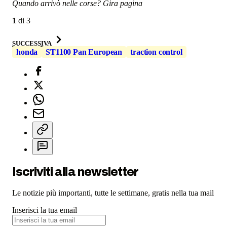
Quando arrivò nelle corse? Gira pagina
1
di
3
SUCCESSIVA
honda
ST1100 Pan European
traction control
Iscriviti alla newsletter
Le notizie più importanti, tutte le settimane, gratis nella tua mail
Inserisci la tua email