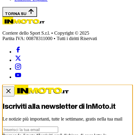
TORNA SU
Corriere dello Sport S.r.l. • Copyright © 2025
Partita IVA: 00878311000 • Tutti i diritti Riservati
Iscriviti alla newsletter di
InMoto.it
Le notizie più importanti, tutte le settimane, gratis nella tua mail