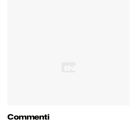
Commenti