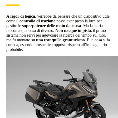
A rigor di logica
, verrebbe da pensare che un dispositivo utile
come il
controllo di trazione
possa aver preso la luce per
gestire le
superpotenze delle moto da corsa
. Ma la storia
racconta qualcosa di diverso.
Non nacque in pista
, il primo
sistema non servì per agevolare la ricerca del tempo sul giro,
ma fu montato su
una tranquilla granturismo
. E la cosa si fa
curiosa, essendo prospettiva opposta rispetto all’immaginario
probabile.