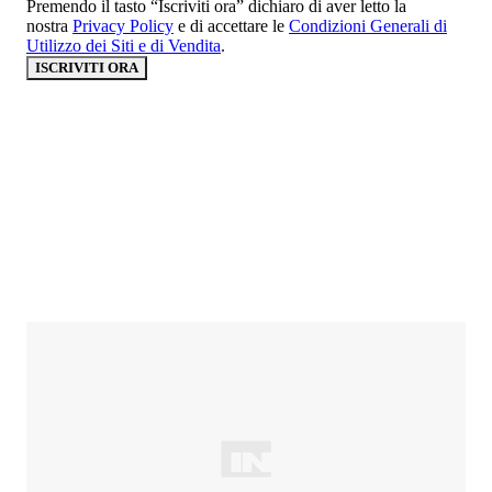
Premendo il tasto “Iscriviti ora” dichiaro di aver letto la
nostra
Privacy Policy
e di accettare le
Condizioni Generali di
Utilizzo dei Siti e di Vendita
.
ISCRIVITI ORA