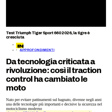
Test Triumph Tiger Sport 660 2026, la tigre è
cresciuta
APPROFONDIMENTI
Da tecnologia criticata a
rivoluzione: così il traction
control ha cambiato le
moto
Nato per evitare pattinamenti sul bagnato, divenne negli anni
una delle tecnologie più importanti e decisive la sicurezza nel
motociclismo moderno