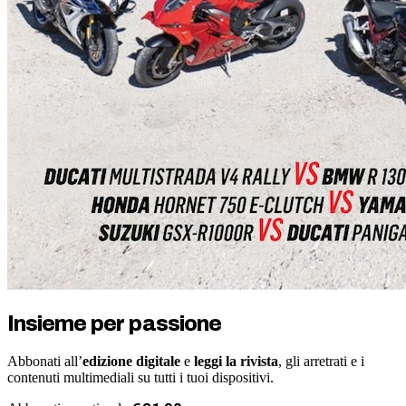
Insieme per passione
Abbonati all’
edizione digitale
e
leggi la rivista
, gli arretrati e i
contenuti multimediali su tutti i tuoi dispositivi.