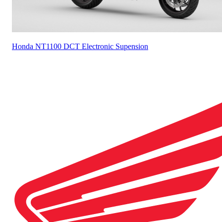
Honda
NT1100 DCT Electronic Supension