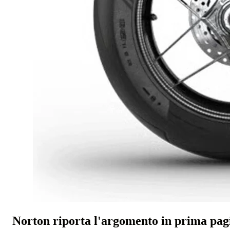
Norton riporta l'argomento in prima pag