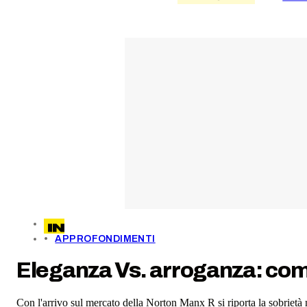
APPROFONDIMENTI
Eleganza Vs. arroganza: co
Con l'arrivo sul mercato della Norton Manx R si riporta la sobrietà n