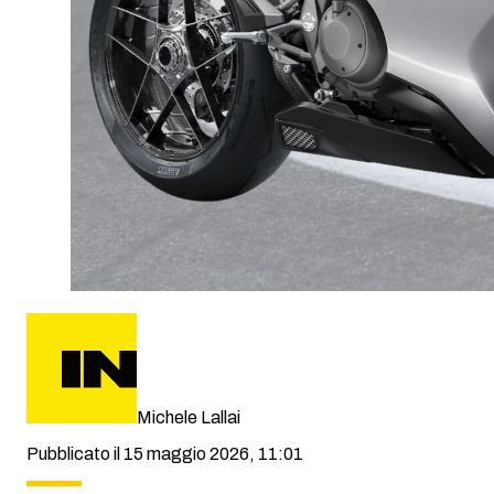
Michele Lallai
Pubblicato il 15 maggio 2026, 11:01