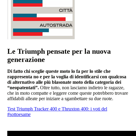
Le Triumph pensate per la nuova
generazione
Di fatto chi sceglie queste moto lo fa per lo stile che
rappresenta no e per la voglia di identificarsi con qualcosa
di alternativo alle più blasonate moto della categoria dei
“neopatentati”.
Oltre tutto, non lasciamo indietro le ragazze,
che in moto compatte e leggere come queste potrebbero trovare
affidabili alleate per iniziare a sgambettare su due ruote.
Test Triumph Tracker 400 e Thruxton 400: i voti del
#sottoesame