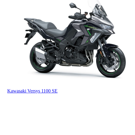
Kawasaki
Versys 1100 SE