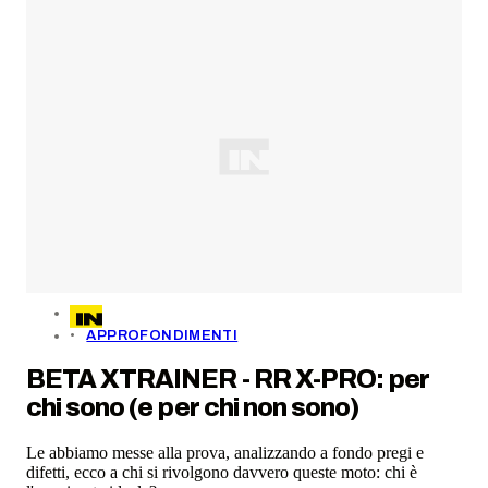
APPROFONDIMENTI
BETA XTRAINER - RR X-PRO: per
chi sono (e per chi non sono)
Le abbiamo messe alla prova, analizzando a fondo pregi e
difetti, ecco a chi si rivolgono davvero queste moto: chi è