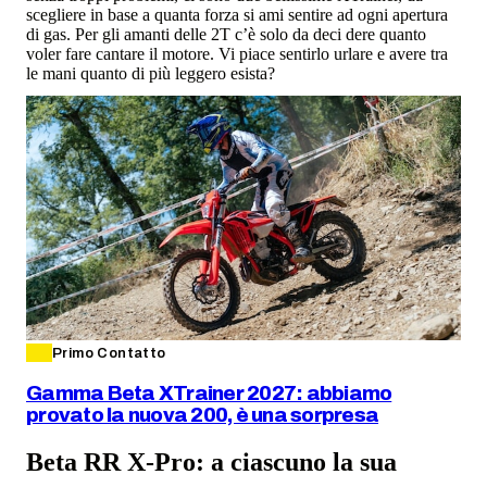
scegliere in base a quanta forza si ami sentire ad ogni apertura
di gas. Per gli amanti delle 2T c’è solo da deci dere quanto
voler fare cantare il motore. Vi piace sentirlo urlare e avere tra
le mani quanto di più leggero esista?
Primo Contatto
Gamma Beta XTrainer 2027: abbiamo
provato la nuova 200, è una sorpresa
Beta RR X-Pro: a ciascuno la sua