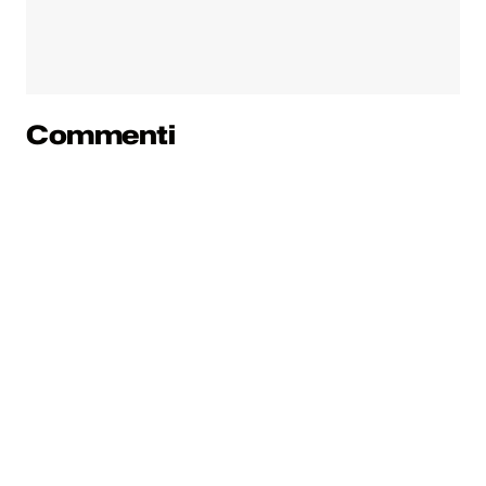
Commenti