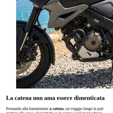
La catena non ama essere dimenticata
Pensando alla trasmissione
a catena
, un viaggio lungo la può