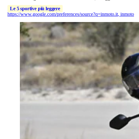
Le 5 sportive più leggere
https://www.google.com/preferences/source?q=inmoto.it
,
inmoto