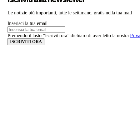
Le notizie più importanti, tutte le settimane, gratis nella tua mail
Inserisci la tua email
Premendo il tasto “Iscriviti ora” dichiaro di aver letto la nostra
Priv
ISCRIVITI ORA