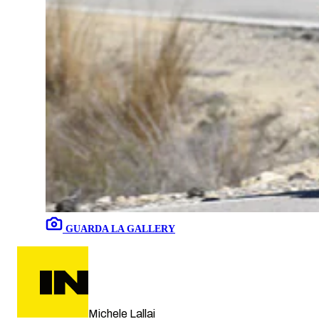
GUARDA LA GALLERY
Michele Lallai