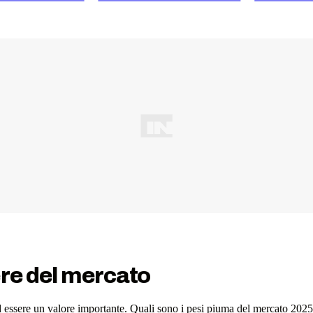
ere del mercato
d essere un valore importante. Quali sono i pesi piuma del mercato 202