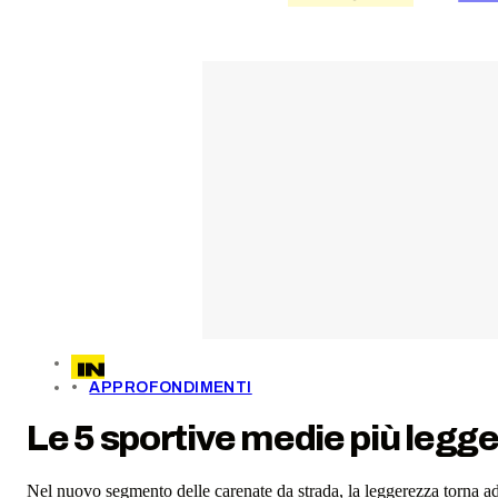
APPROFONDIMENTI
Le 5 sportive medie più legg
Nel nuovo segmento delle carenate da strada, la leggerezza torna a