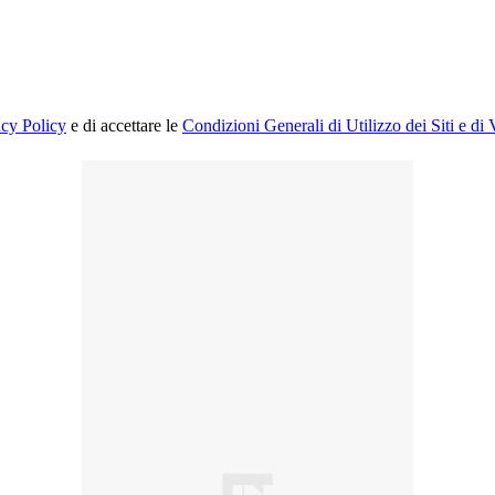
acy Policy
e di accettare le
Condizioni Generali di Utilizzo dei Siti e di 