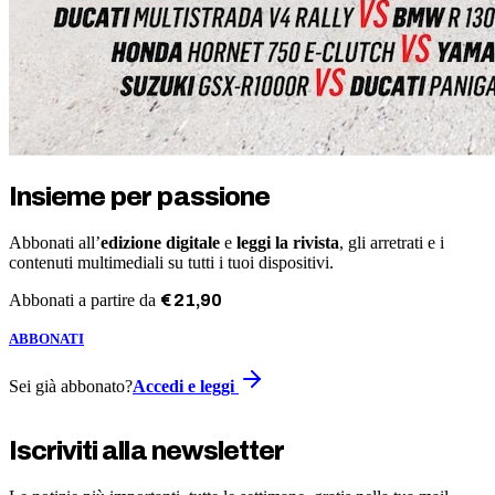
Insieme per passione
Abbonati all’
edizione digitale
e
leggi la rivista
, gli arretrati e i
contenuti multimediali su tutti i tuoi dispositivi.
Abbonati a partire da
€
21
,
90
ABBONATI
Sei già abbonato?
Accedi e leggi
Iscriviti alla newsletter