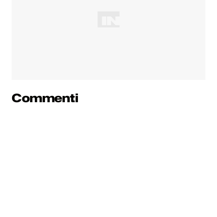
Commenti