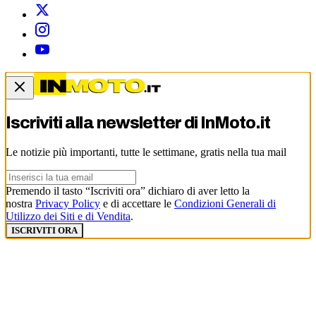
Iscriviti alla newsletter di
InMoto.it
Le notizie più importanti, tutte le settimane, gratis nella tua mail
Premendo il tasto “Iscriviti ora” dichiaro di aver letto la
nostra
Privacy Policy
e di accettare le
Condizioni Generali di
Utilizzo dei Siti e di Vendita
.
ISCRIVITI ORA