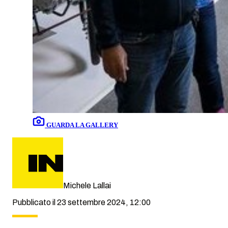
GUARDA LA GALLERY
Michele Lallai
Pubblicato il 23 settembre 2024, 12:00