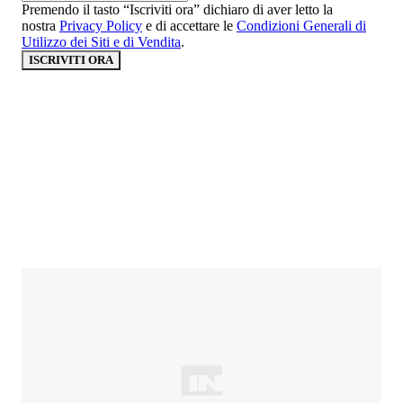
Premendo il tasto “Iscriviti ora” dichiaro di aver letto la
nostra
Privacy Policy
e di accettare le
Condizioni Generali di
Utilizzo dei Siti e di Vendita
.
ISCRIVITI ORA