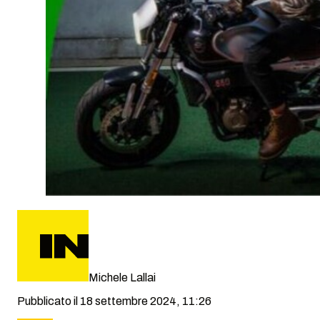
Michele Lallai
Pubblicato il 18 settembre 2024, 11:26