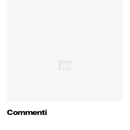
Commenti