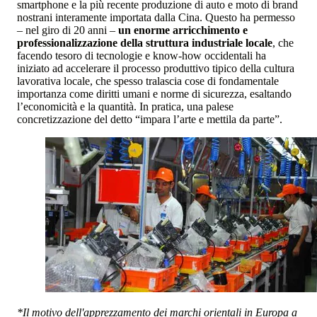
smartphone e la più recente produzione di auto e moto di brand
nostrani interamente importata dalla Cina. Questo ha permesso
– nel giro di 20 anni –
un enorme arricchimento e
professionalizzazione della struttura industriale locale
, che
facendo tesoro di tecnologie e know-how occidentali ha
iniziato ad accelerare il processo produttivo tipico della cultura
lavorativa locale, che spesso tralascia cose di fondamentale
importanza come diritti umani e norme di sicurezza, esaltando
l’economicità e la quantità. In pratica, una palese
concretizzazione del detto “impara l’arte e mettila da parte”.
*Il motivo dell'apprezzamento dei marchi orientali in Europa a