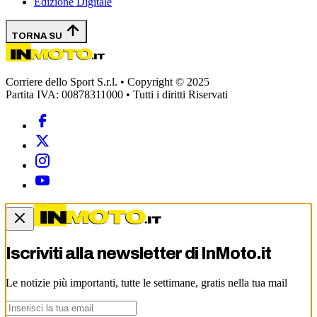
Edizione Digitale
TORNA SU
Corriere dello Sport S.r.l. • Copyright © 2025
Partita IVA: 00878311000 • Tutti i diritti Riservati
Iscriviti alla newsletter di
InMoto.it
Le notizie più importanti, tutte le settimane, gratis nella tua mail