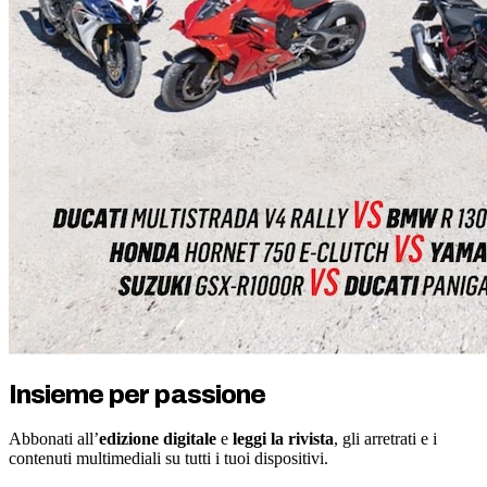
Insieme per passione
Abbonati all’
edizione digitale
e
leggi la rivista
, gli arretrati e i
contenuti multimediali su tutti i tuoi dispositivi.