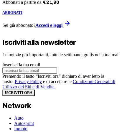
Abbonati a partire da
€
21
,
90
ABBONATI
Sei già abbonato?
Accedi e leggi
Iscriviti alla newsletter
Le notizie più importanti, tutte le settimane, gratis nella tua mail
Inserisci la tua email
Premendo il tasto “Iscriviti ora” dichiaro di aver letto la
nostra
Privacy Policy
e di accettare le
Condizioni Generali di
Utilizzo dei Siti e di Vendita
.
ISCRIVITI ORA
Network
Auto
Autosprint
Inmoto