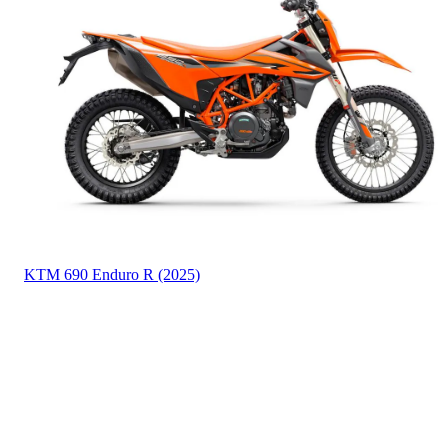
KTM
690 Enduro R (2025)