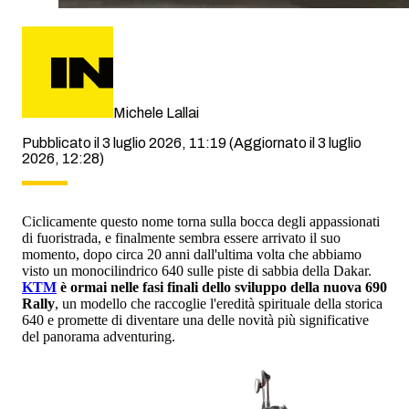
Michele Lallai
Pubblicato il 3 luglio 2026, 11:19
(Aggiornato il 3 luglio
2026, 12:28)
Ciclicamente questo nome torna sulla bocca degli appassionati
di fuoristrada, e finalmente sembra essere arrivato il suo
momento, dopo circa 20 anni dall'ultima volta che abbiamo
visto un monocilindrico 640 sulle piste di sabbia della Dakar.
KTM
è ormai nelle fasi finali dello sviluppo della nuova 690
Rally
, un modello che raccoglie l'eredità spirituale della storica
640 e promette di diventare una delle novità più significative
del panorama adventuring.