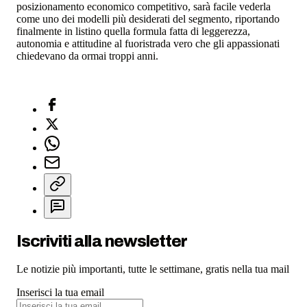
posizionamento economico competitivo, sarà facile vederla
come uno dei modelli più desiderati del segmento, riportando
finalmente in listino quella formula fatta di leggerezza,
autonomia e attitudine al fuoristrada vero che gli appassionati
chiedevano da ormai troppi anni.
Iscriviti alla newsletter
Le notizie più importanti, tutte le settimane, gratis nella tua mail
Inserisci la tua email