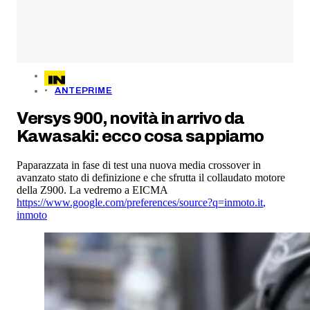
ANTEPRIME
Versys 900, novità in arrivo da
Kawasaki: ecco cosa sappiamo
Paparazzata in fase di test una nuova media crossover in
avanzato stato di definizione e che sfrutta il collaudato motore
della Z900. La vedremo a EICMA
https://www.google.com/preferences/source?q=inmoto.it
,
inmoto