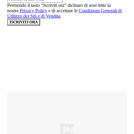
Premendo il tasto “Iscriviti ora” dichiaro di aver letto la
nostra
Privacy Policy
e di accettare le
Condizioni Generali di
Utilizzo dei Siti e di Vendita
.
ISCRIVITI ORA