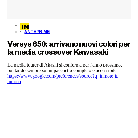
ANTEPRIME
Versys 650: arrivano nuovi colori per
la media crossover Kawasaki
La media tourer di Akashi si conferma per l'anno prossimo,
puntando sempre su un pacchetto completo e accessibile
https://www.google.com/preferences/source?q=inmoto.it
,
inmoto