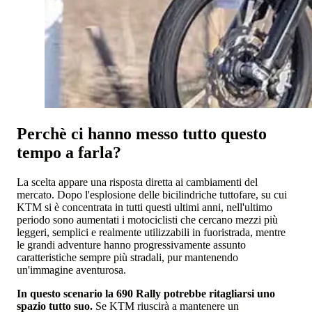
Perchè ci hanno messo tutto questo
tempo a farla?
La scelta appare una risposta diretta ai cambiamenti del
mercato. Dopo l'esplosione delle bicilindriche tuttofare, su cui
KTM si è concentrata in tutti questi ultimi anni, nell'ultimo
periodo sono aumentati i motociclisti che cercano mezzi più
leggeri, semplici e realmente utilizzabili in fuoristrada, mentre
le grandi adventure hanno progressivamente assunto
caratteristiche sempre più stradali, pur mantenendo
un'immagine aventurosa.
In questo scenario la 690 Rally potrebbe ritagliarsi uno
spazio tutto suo.
Se KTM riuscirà a mantenere un