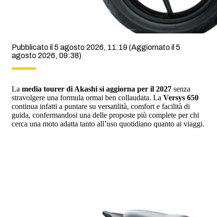
Pubblicato il 5 agosto 2026, 11:19
(Aggiornato il 5
agosto 2026, 09:38)
La
media tourer di Akashi si aggiorna per il 2027
senza
stravolgere una formula ormai ben collaudata. La
Versys 650
continua infatti a puntare su versatilità, comfort e facilità di
guida, confermandosi una delle proposte più complete per chi
cerca una moto adatta tanto all’uso quotidiano quanto ai viaggi.