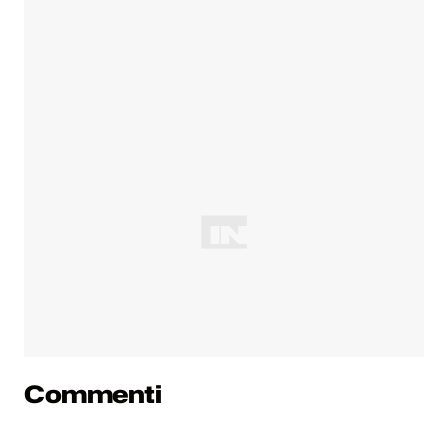
Commenti