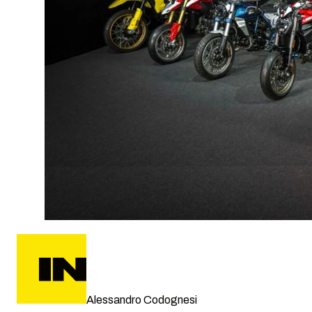
Alessandro Codognesi