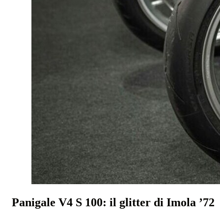
Panigale V4 S 100: il glitter di Imola ’72