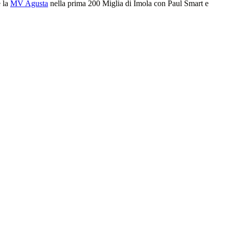
e la
MV Agusta
nella prima 200 Miglia di Imola con Paul Smart e