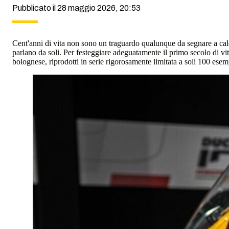
Pubblicato il 28 maggio 2026, 20:53
Cent'anni di vita non sono un traguardo qualunque da segnare a calen
parlano da soli. Per festeggiare adeguatamente il primo secolo di vi
bolognese, riprodotti in serie rigorosamente limitata a soli 100 esem