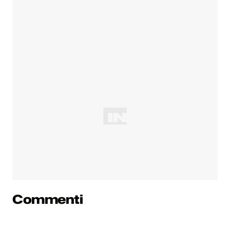
Commenti