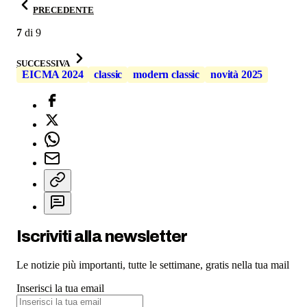
PRECEDENTE
7
di
9
SUCCESSIVA
EICMA 2024
classic
modern classic
novità 2025
Iscriviti alla newsletter
Le notizie più importanti, tutte le settimane, gratis nella tua mail
Inserisci la tua email