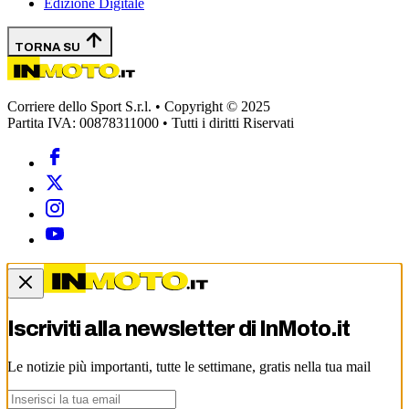
Edizione Digitale
TORNA SU
Corriere dello Sport S.r.l. • Copyright © 2025
Partita IVA: 00878311000 • Tutti i diritti Riservati
Iscriviti alla newsletter di
InMoto.it
Le notizie più importanti, tutte le settimane, gratis nella tua mail