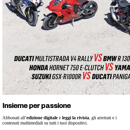
Insieme per passione
Abbonati all’
edizione digitale
e
leggi la rivista
, gli arretrati e i
contenuti multimediali su tutti i tuoi dispositivi.