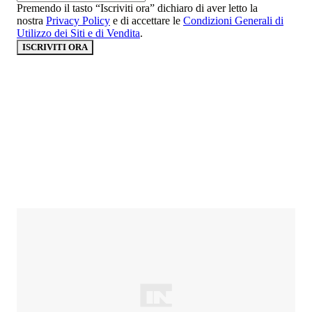
Premendo il tasto “Iscriviti ora” dichiaro di aver letto la
nostra
Privacy Policy
e di accettare le
Condizioni Generali di
Utilizzo dei Siti e di Vendita
.
ISCRIVITI ORA