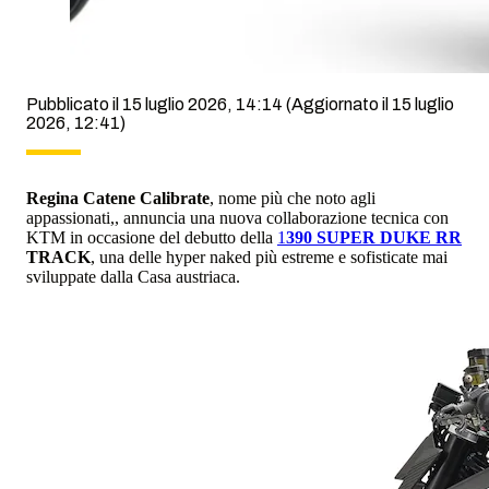
Pubblicato il 15 luglio 2026, 14:14
(Aggiornato il 15 luglio
2026, 12:41)
Regina Catene Calibrate
, nome più che noto agli
appassionati,, annuncia una nuova collaborazione tecnica con
KTM in occasione del debutto della
1
390 SUPER DUKE RR
TRACK
, una delle hyper naked più estreme e sofisticate mai
sviluppate dalla Casa austriaca.