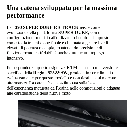
Una catena sviluppata per la massima
performance
La
1390 SUPER DUKE RR TRACK
nasce come
evoluzione della piattaforma
SUPER DUKE,
con una
configurazione orientata all'utilizzo tra i cordoli. In questo
contesto, la trasmissione finale è chiamata a gestire livelli
elevati di potenza e coppia, mantenendo precisione di
funzionamento e affidabilità anche durante un impiego
intensivo.
Per rispondere a queste esigenze, KTM ha scelto una versione
specifica della
Regina 525ZSAW
, prodotta in serie limitata
esclusivamente per questo modello e non destinata al mercato
aftermarket. La catena è stata sviluppata sulla base
dell'esperienza maturata da Regina nelle competizioni e adattata
alle caratteristiche della nuova moto.