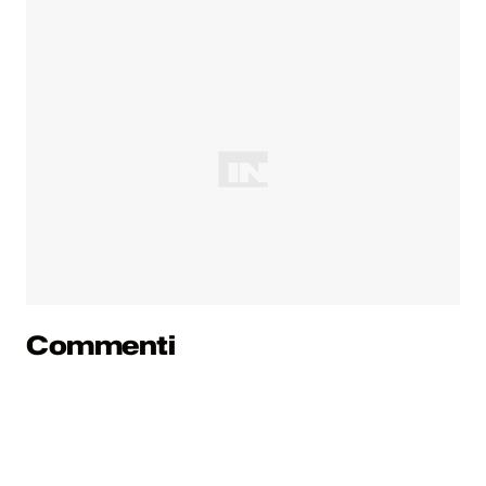
Commenti