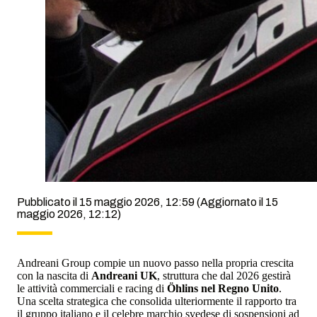
Pubblicato il 15 maggio 2026, 12:59
(Aggiornato il 15
maggio 2026, 12:12)
Andreani Group compie un nuovo passo nella propria crescita
con la nascita di
Andreani UK
, struttura che dal 2026 gestirà
le attività commerciali e racing di
Öhlins nel Regno Unito
.
Una scelta strategica che consolida ulteriormente il rapporto tra
il gruppo italiano e il celebre marchio svedese di sospensioni ad