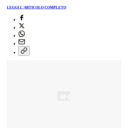
LEGGI L'ARTICOLO COMPLETO