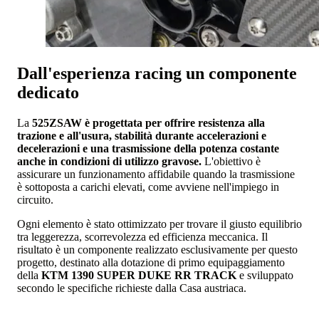
Dall'esperienza racing un componente
dedicato
La
525ZSAW è progettata per offrire resistenza alla
trazione e all'usura, stabilità durante accelerazioni e
decelerazioni e una trasmissione della potenza costante
anche in condizioni di utilizzo gravose.
L'obiettivo è
assicurare un funzionamento affidabile quando la trasmissione
è sottoposta a carichi elevati, come avviene nell'impiego in
circuito.
Ogni elemento è stato ottimizzato per trovare il giusto equilibrio
tra leggerezza, scorrevolezza ed efficienza meccanica. Il
risultato è un componente realizzato esclusivamente per questo
progetto, destinato alla dotazione di primo equipaggiamento
della
KTM 1390 SUPER DUKE RR TRACK
e sviluppato
secondo le specifiche richieste dalla Casa austriaca.