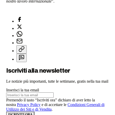
nostro lavoro internazionale
".
Iscriviti alla newsletter
Le notizie più importanti, tutte le settimane, gratis nella tua mail
Inserisci la tua email
Premendo il tasto “Iscriviti ora” dichiaro di aver letto la
nostra
Privacy Policy
e di accettare le
Condizioni Generali di
Utilizzo dei Siti e di Vendita
.
ISCRIVITI ORA