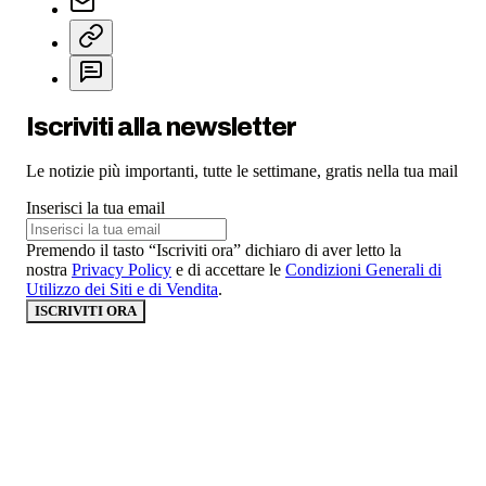
Iscriviti alla newsletter
Le notizie più importanti, tutte le settimane, gratis nella tua mail
Inserisci la tua email
Premendo il tasto “Iscriviti ora” dichiaro di aver letto la
nostra
Privacy Policy
e di accettare le
Condizioni Generali di
Utilizzo dei Siti e di Vendita
.
ISCRIVITI ORA