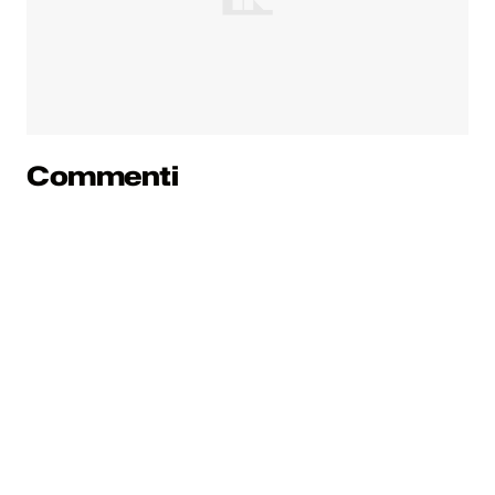
Commenti