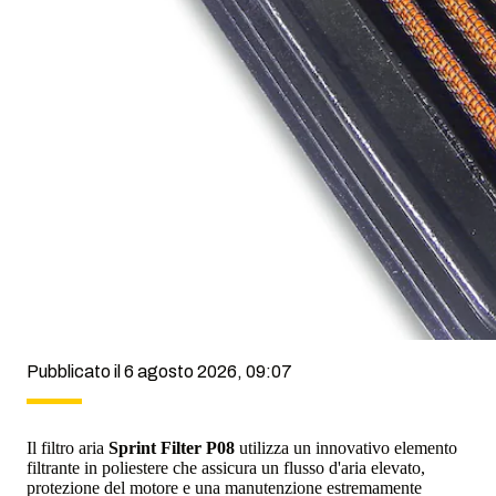
Pubblicato il 6 agosto 2026, 09:07
Il filtro aria
Sprint Filter P08
utilizza un innovativo elemento
filtrante in poliestere che assicura un flusso d'aria elevato,
protezione del motore e una manutenzione estremamente