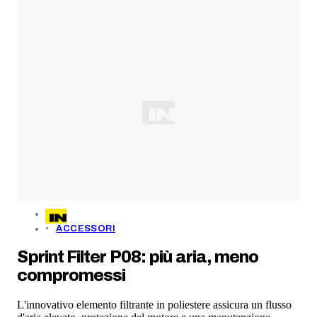
ACCESSORI
Sprint Filter P08: più aria, meno
compromessi
L'innovativo elemento filtrante in poliestere assicura un flusso