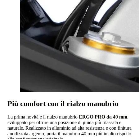
Più comfort con il rialzo manubrio
La prima novità è il rialzo manubrio
ERGO PRO da 40 mm
,
sviluppato per offrire una posizione di guida più rilassata e
naturale. Realizzato in alluminio ad alta resistenza e con finitura
anodizzata argento, porta il manubrio 40 mm più in alto rispetto