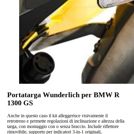
Portatarga Wunderlich per BMW R
1300 GS
Anche in questo caso il kit alleggerisce visivamente il
retrotreno e permette regolazioni di inclinazione e altezza della
targa, con montaggio con o senza braccio. Include riflettore
rimovibile, supporto per indicatori 3-in-1 originali,