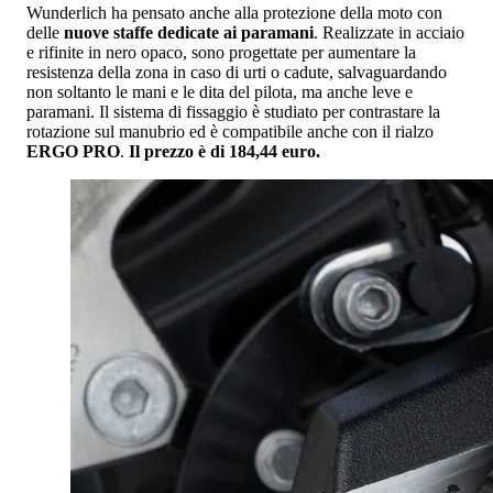
Wunderlich ha pensato anche alla protezione della moto con
delle
nuove staffe dedicate ai paramani
. Realizzate in acciaio
e rifinite in nero opaco, sono progettate per aumentare la
resistenza della zona in caso di urti o cadute, salvaguardando
non soltanto le mani e le dita del pilota, ma anche leve e
paramani. Il sistema di fissaggio è studiato per contrastare la
rotazione sul manubrio ed è compatibile anche con il rialzo
ERGO PRO
.
Il prezzo è di 184,44 euro.