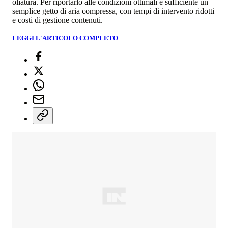
oliatura. Per riportarlo alle condizioni ottimali è sufficiente un
semplice getto di aria compressa, con tempi di intervento ridotti
e costi di gestione contenuti.
LEGGI L'ARTICOLO COMPLETO