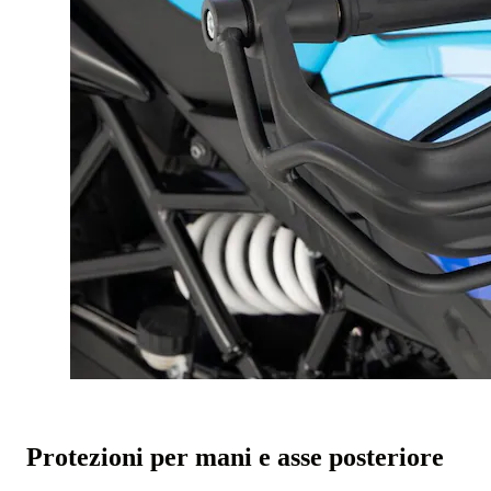
Protezioni per mani e asse posteriore