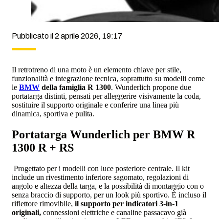
Pubblicato il 2 aprile 2026, 19:17
Il retrotreno di una moto è un elemento chiave per stile,
funzionalità e integrazione tecnica, soprattutto su modelli come
le
BMW
della famiglia R 1300
. Wunderlich propone due
portatarga distinti, pensati per alleggerire visivamente la coda,
sostituire il supporto originale e conferire una linea più
dinamica, sportiva e pulita.
Portatarga Wunderlich per BMW R
1300 R + RS
Progettato per i modelli con luce posteriore centrale. Il kit
include un rivestimento inferiore sagomato, regolazioni di
angolo e altezza della targa, e la possibilità di montaggio con o
senza braccio di supporto, per un look più sportivo. È incluso il
riflettore rimovibile,
il supporto per indicatori 3-in-1
originali,
connessioni elettriche e canaline passacavo già