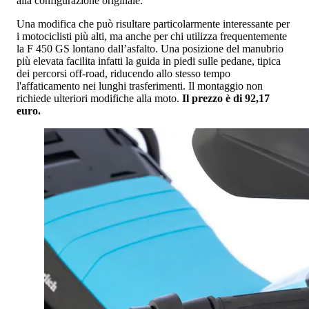
alla configurazione originale.
Una modifica che può risultare particolarmente interessante per
i motociclisti più alti, ma anche per chi utilizza frequentemente
la F 450 GS lontano dall’asfalto. Una posizione del manubrio
più elevata facilita infatti la guida in piedi sulle pedane, tipica
dei percorsi off-road, riducendo allo stesso tempo
l'affaticamento nei lunghi trasferimenti. Il montaggio non
richiede ulteriori modifiche alla moto.
Il prezzo è di 92,17
euro.