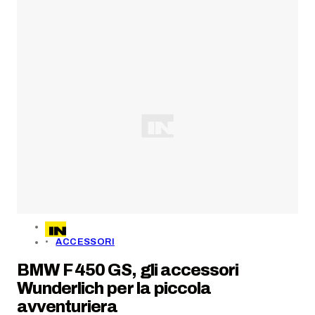
ACCESSORI
BMW F 450 GS, gli accessori
Wunderlich per la piccola
avventuriera