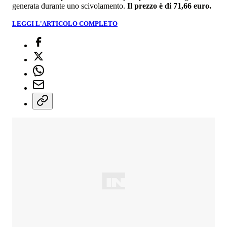
generata durante uno scivolamento.
Il prezzo è di 71,66 euro.
LEGGI L'ARTICOLO COMPLETO