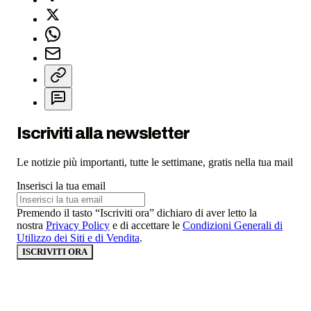
Iscriviti alla newsletter
Le notizie più importanti, tutte le settimane, gratis nella tua mail
Inserisci la tua email
Premendo il tasto “Iscriviti ora” dichiaro di aver letto la
nostra
Privacy Policy
e di accettare le
Condizioni Generali di
Utilizzo dei Siti e di Vendita
.
ISCRIVITI ORA