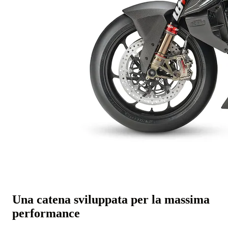
Una catena sviluppata per la massima
performance