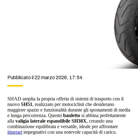
Pubblicato il 22 marzo 2026, 17:54
SHAD amplia la propria offerta di sistemi di trasporto con il
nuovo
SH51
, realizzato per motociclisti che desiderano
maggiore spazio e funzionalità durante gli spostamenti di media
e lunga percorrenza. Questo
bauletto
si abbina perfettamente
alla
valigia laterale espandibile SH38X
, creando una
combinazione equilibrata e versatile, ideale per affrontare
itinerari
impegnativi con una notevole capacità di carico.