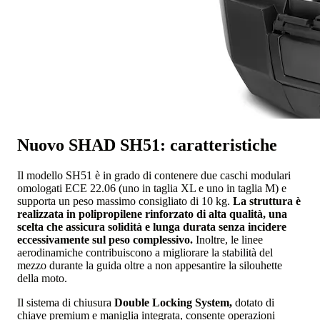
Nuovo SHAD SH51: caratteristiche
Il modello SH51 è in grado di contenere due caschi modulari
omologati ECE 22.06 (uno in taglia XL e uno in taglia M) e
supporta un peso massimo consigliato di 10 kg.
La struttura è
realizzata in polipropilene rinforzato di alta qualità, una
scelta che assicura solidità e lunga durata senza incidere
eccessivamente sul peso complessivo.
Inoltre, le linee
aerodinamiche contribuiscono a migliorare la stabilità del
mezzo durante la guida oltre a non appesantire la silouhette
della moto.
Il sistema di chiusura
Double Locking System,
dotato di
chiave premium e maniglia integrata, consente operazioni