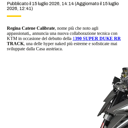
Pubblicato il 15 luglio 2026, 14:14
(Aggiornato il 15 luglio
2026, 12:41)
Regina Catene Calibrate
, nome più che noto agli
appassionati,, annuncia una nuova collaborazione tecnica con
KTM in occasione del debutto della
1
390 SUPER DUKE RR
TRACK
, una delle hyper naked più estreme e sofisticate mai
sviluppate dalla Casa austriaca.