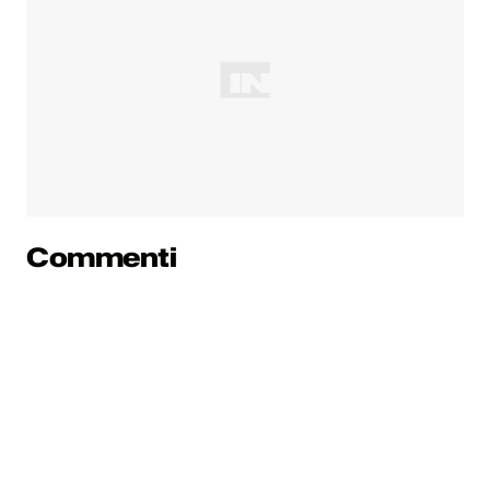
Commenti