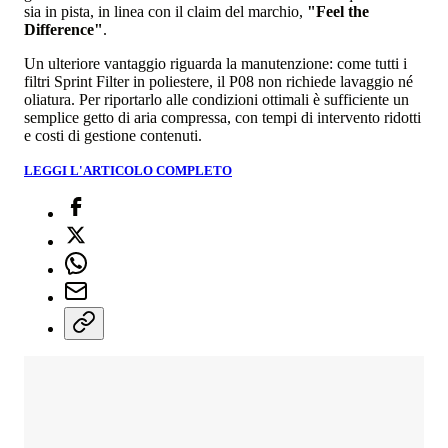
sia in pista, in linea con il claim del marchio,
"Feel the
Difference"
.
Un ulteriore vantaggio riguarda la manutenzione: come tutti i
filtri Sprint Filter in poliestere, il P08 non richiede lavaggio né
oliatura. Per riportarlo alle condizioni ottimali è sufficiente un
semplice getto di aria compressa, con tempi di intervento ridotti
e costi di gestione contenuti.
LEGGI L'ARTICOLO COMPLETO