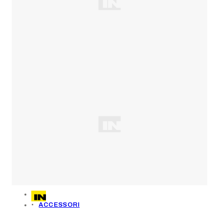
ACCESSORI