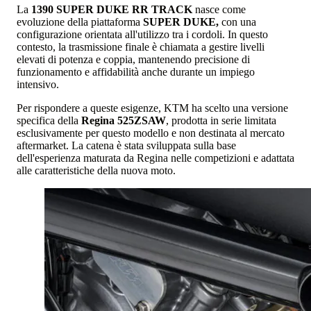
La
1390 SUPER DUKE RR TRACK
nasce come
evoluzione della piattaforma
SUPER DUKE,
con una
configurazione orientata all'utilizzo tra i cordoli. In questo
contesto, la trasmissione finale è chiamata a gestire livelli
elevati di potenza e coppia, mantenendo precisione di
funzionamento e affidabilità anche durante un impiego
intensivo.
Per rispondere a queste esigenze, KTM ha scelto una versione
specifica della
Regina 525ZSAW
, prodotta in serie limitata
esclusivamente per questo modello e non destinata al mercato
aftermarket. La catena è stata sviluppata sulla base
dell'esperienza maturata da Regina nelle competizioni e adattata
alle caratteristiche della nuova moto.