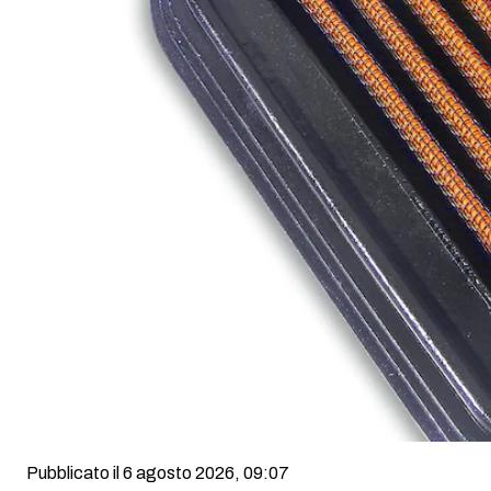
Pubblicato il 6 agosto 2026, 09:07