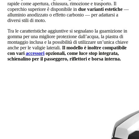
rapide come apertura, chiusura, rimozione e trasporto. Il
coperchio superiore è disponibile in
due varianti estetiche
—
alluminio anodizzato o effetto carbonio — per adattarsi a
diversi stili di moto.
Tra le caratteristiche aggiuntive si segnalano la guarnizione in
gomma per una migliore protezione dall’acqua, la piastra di
montaggio inclusa e la possibilità di utilizzare un’unica chiave
anche per le valigie laterali.
Il modello è inoltre compatibile
con vari
accessori
opzionali, come luce stop integrata,
schienalino per il passeggero, riflettori e borsa interna.