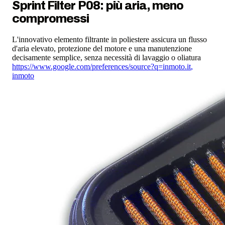
Sprint Filter P08: più aria, meno
compromessi
L'innovativo elemento filtrante in poliestere assicura un flusso
d'aria elevato, protezione del motore e una manutenzione
decisamente semplice, senza necessità di lavaggio o oliatura
https://www.google.com/preferences/source?q=inmoto.it
,
inmoto