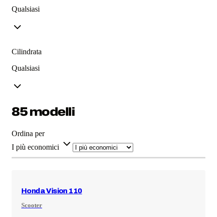
Qualsiasi
Cilindrata
Qualsiasi
85 modelli
Ordina per
I più economici
Honda
Vision 110
Scooter