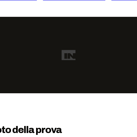
to della prova