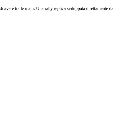
i avere tra le mani. Una rally replica sviluppata direttamente da