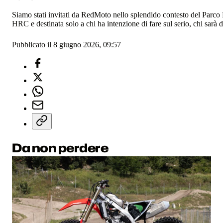
Siamo stati invitati da RedMoto nello splendido contesto del Parco N
HRC e destinata solo a chi ha intenzione di fare sul serio, chi sarà 
Pubblicato il 8 giugno 2026, 09:57
Da non perdere