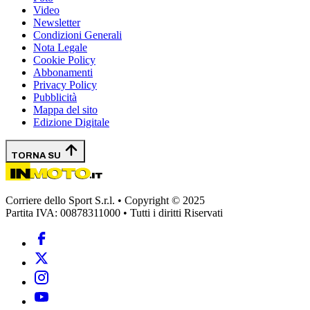
Video
Newsletter
Condizioni Generali
Nota Legale
Cookie Policy
Abbonamenti
Privacy Policy
Pubblicità
Mappa del sito
Edizione Digitale
TORNA SU
Corriere dello Sport S.r.l. • Copyright © 2025
Partita IVA: 00878311000 • Tutti i diritti Riservati