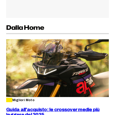
Dalla Home
Migliori Moto
Guida all'acquisto: le crossover medie più
leggere del 2025