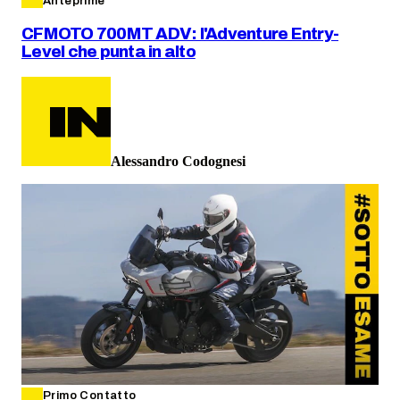
Anteprime
CFMOTO 700MT ADV: l'Adventure Entry-
Level che punta in alto
Alessandro Codognesi
Primo Contatto