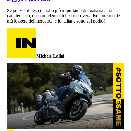
Se per voi il peso è molto più importante di qualsiasi altra
caratteristica, ecco un elenco delle crossover/adventure medie
più leggere del mercato... e le italiane sono sul podio!
Michele Lallai