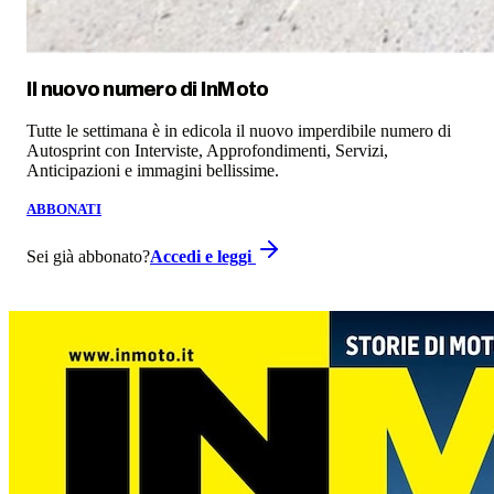
Il nuovo numero di
InMoto
Tutte le settimana è in edicola il nuovo imperdibile numero di
Autosprint con Interviste, Approfondimenti, Servizi,
Anticipazioni e immagini bellissime.
ABBONATI
Sei già abbonato?
Accedi e leggi