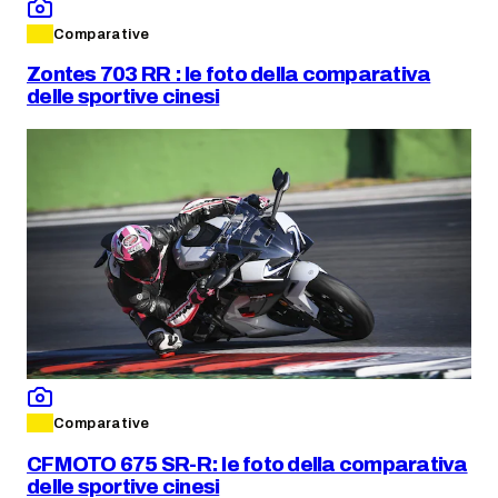
Comparative
Zontes 703 RR : le foto della comparativa
delle sportive cinesi
Comparative
CFMOTO 675 SR-R: le foto della comparativa
delle sportive cinesi