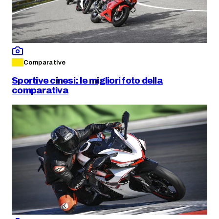
Comparative
Sportive cinesi: le migliori foto della
comparativa