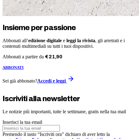
Insieme per passione
Abbonati all’
edizione digitale
e
leggi la rivista
, gli arretrati e i
contenuti multimediali su tutti i tuoi dispositivi.
Abbonati a partire da
€
21
,
90
ABBONATI
Sei già abbonato?
Accedi e leggi
Iscriviti alla newsletter
Le notizie più importanti, tutte le settimane, gratis nella tua mail
Inserisci la tua email
Premendo il tasto “Iscriviti ora” dichiaro di aver letto la