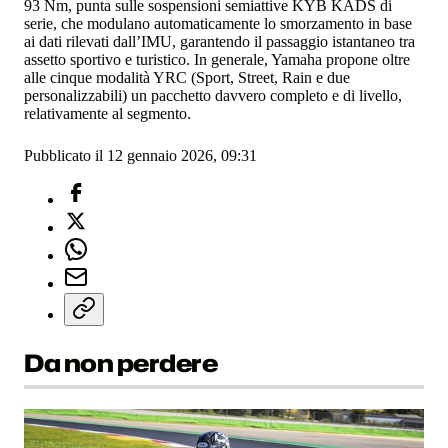
93 Nm, punta sulle sospensioni semiattive KYB KADS di
serie, che modulano automaticamente lo smorzamento in base
ai dati rilevati dall’IMU, garantendo il passaggio istantaneo tra
assetto sportivo e turistico. In generale, Yamaha propone oltre
alle cinque modalità YRC (Sport, Street, Rain e due
personalizzabili) un pacchetto davvero completo e di livello,
relativamente al segmento.
Pubblicato il 12 gennaio 2026, 09:31
Da non perdere