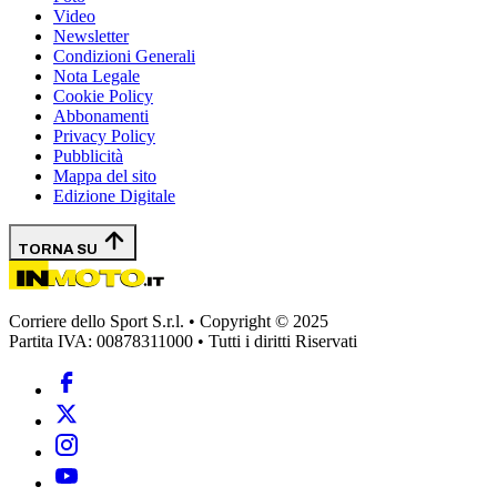
Video
Newsletter
Condizioni Generali
Nota Legale
Cookie Policy
Abbonamenti
Privacy Policy
Pubblicità
Mappa del sito
Edizione Digitale
TORNA SU
Corriere dello Sport S.r.l. • Copyright © 2025
Partita IVA: 00878311000 • Tutti i diritti Riservati