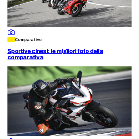
Comparative
Sportive cinesi: le migliori foto della
comparativa