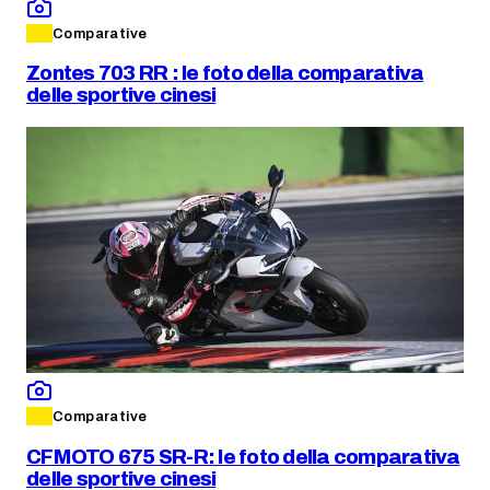
Comparative
Zontes 703 RR : le foto della comparativa
delle sportive cinesi
Comparative
CFMOTO 675 SR-R: le foto della comparativa
delle sportive cinesi