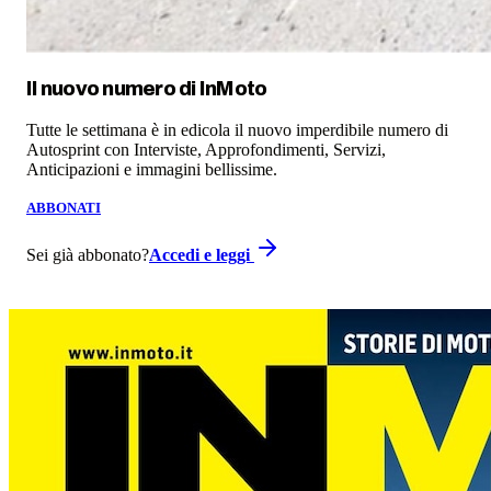
Il nuovo numero di
InMoto
Tutte le settimana è in edicola il nuovo imperdibile numero di
Autosprint con Interviste, Approfondimenti, Servizi,
Anticipazioni e immagini bellissime.
ABBONATI
Sei già abbonato?
Accedi e leggi