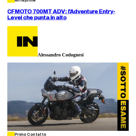
Anteprime
CFMOTO 700MT ADV: l'Adventure Entry-
Level che punta in alto
Alessandro Codognesi
Primo Contatto