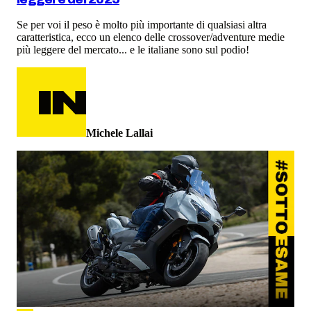
Se per voi il peso è molto più importante di qualsiasi altra
caratteristica, ecco un elenco delle crossover/adventure medie
più leggere del mercato... e le italiane sono sul podio!
Michele Lallai