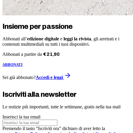
Insieme per passione
Abbonati all’
edizione digitale
e
leggi la rivista
, gli arretrati e i
contenuti multimediali su tutti i tuoi dispositivi.
Abbonati a partire da
€
21
,
90
ABBONATI
Sei già abbonato?
Accedi e leggi
Iscriviti alla newsletter
Le notizie più importanti, tutte le settimane, gratis nella tua mail
Inserisci la tua email
Premendo il tasto “Iscriviti ora” dichiaro di aver letto la