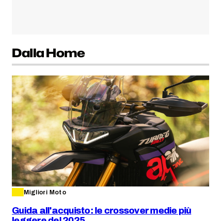
Dalla Home
Migliori Moto
Guida all'acquisto: le crossover medie più
leggere del 2025