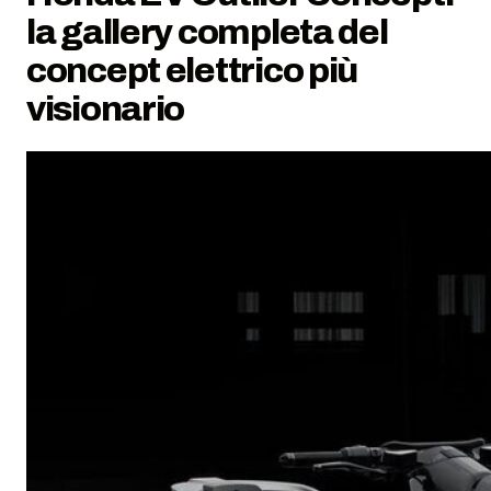
la gallery completa del
concept elettrico più
visionario