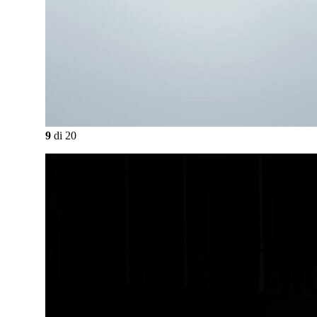
9
di
20