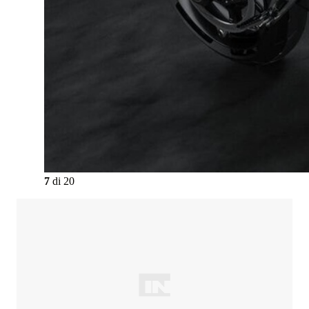
7
di
20