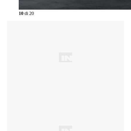
10
di
20