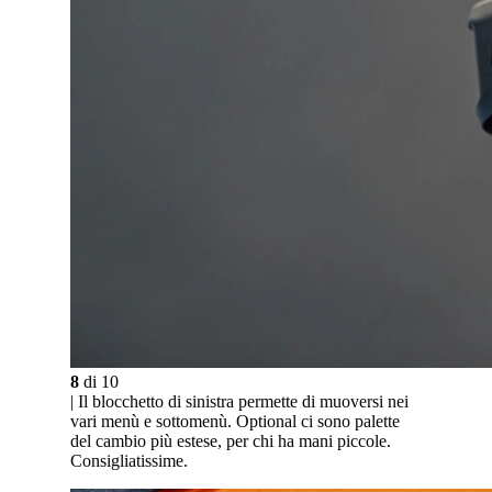
8
di
10
| Il blocchetto di sinistra permette di muoversi nei
vari menù e sottomenù. Optional ci sono palette
del cambio più estese, per chi ha mani piccole.
Consigliatissime.