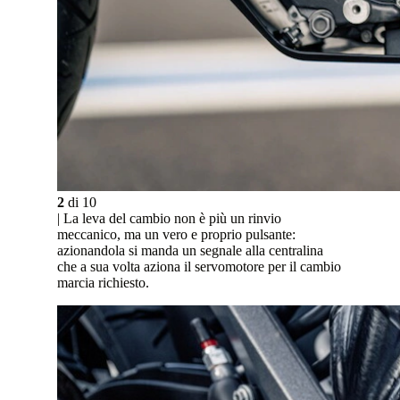
2
di
10
| La leva del cambio non è più un rinvio
meccanico, ma un vero e proprio pulsante:
azionandola si manda un segnale alla centralina
che a sua volta aziona il servomotore per il cambio
marcia richiesto.