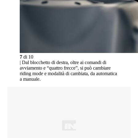
7
di
10
| Dal blocchetto di destra, oltre ai comandi di
avviamento e “quattro frecce”, si può cambiare
riding mode e modalità di cambiata, da automatica
a manuale.