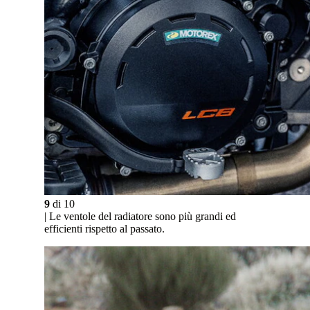
9
di
10
| Le ventole del radiatore sono più grandi ed
efficienti rispetto al passato.