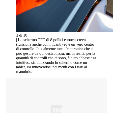
1
di
10
| Lo schermo TFT di 8 pollici è touchscreen
(funziona anche con i guanti) ed è un vero centro
di controllo. Inizialmente tutta l’elettronica che si
può gestire da qui destabilizza, ma in realtà, per la
quantità di controlli che ci sono, è tutto abbastanza
intuitivo, sia utilizzando lo schermo come un
tablet, sia muovendosi nei menù con i tasti al
manubrio.