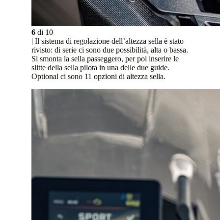
6
di
10
| Il sistema di regolazione dell’altezza sella è stato
rivisto: di serie ci sono due possibilità, alta o bassa.
Si smonta la sella passeggero, per poi inserire le
slitte della sella pilota in una delle due guide.
Optional ci sono 11 opzioni di altezza sella.