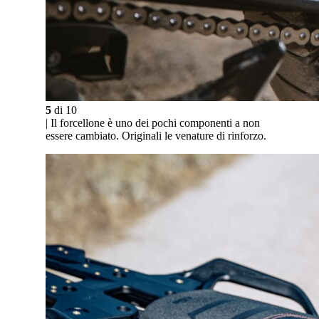
5
di
10
| Il forcellone è uno dei pochi componenti a non
essere cambiato. Originali le venature di rinforzo.