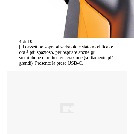
4
di
10
| Il cassettino sopra al serbatoio è stato modificato:
ora è più spazioso, per ospitare anche gli
smartphone di ultima generazione (solitamente più
grandi). Presente la presa USB-C.