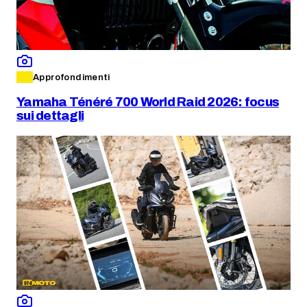
Approfondimenti
Yamaha Ténéré 700 World Raid 2026: focus
sui dettagli