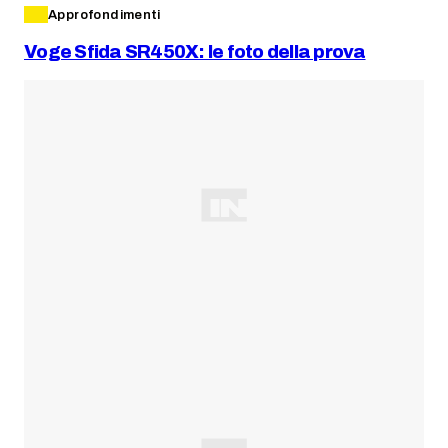
Approfondimenti
Voge Sfida SR450X: le foto della prova