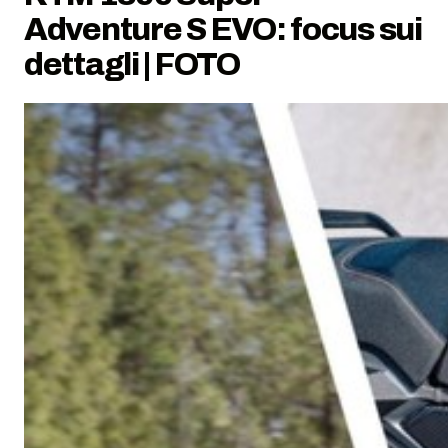
Adventure S EVO: focus sui
dettagli | FOTO