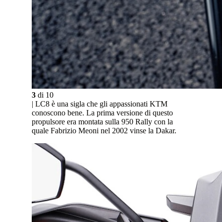
3
di
10
| LC8 è una sigla che gli appassionati KTM
conoscono bene. La prima versione di questo
propulsore era montata sulla 950 Rally con la
quale Fabrizio Meoni nel 2002 vinse la Dakar.