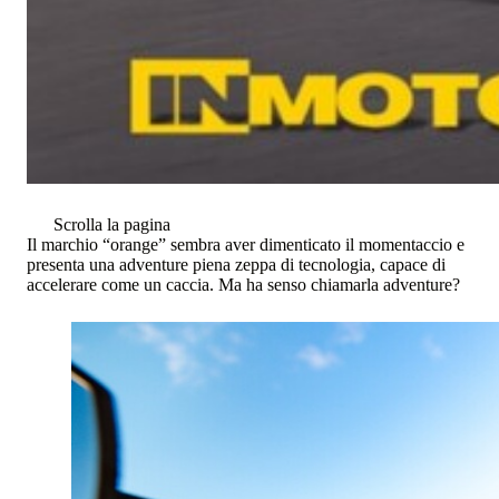
Scrolla la pagina
Il marchio “orange” sembra aver dimenticato il momentaccio e
presenta una adventure piena zeppa di tecnologia, capace di
accelerare come un caccia. Ma ha senso chiamarla adventure?