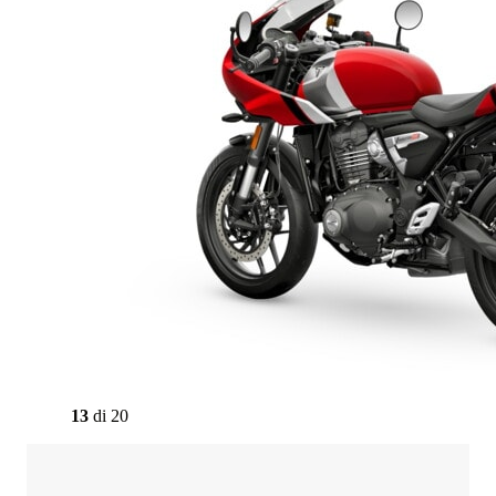
13
di
20