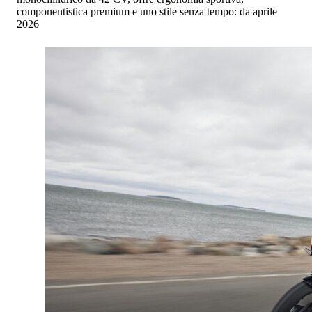
componentistica premium e uno stile senza tempo: da aprile
2026