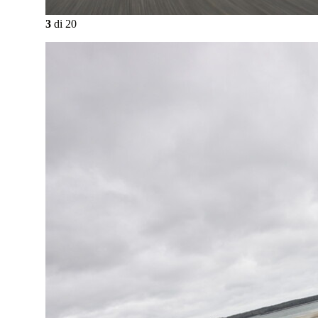
3
di
20