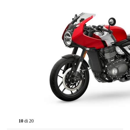
10
di
20