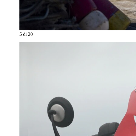
5
di
20