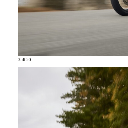
2
di
20