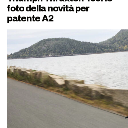
foto della novità per
patente A2